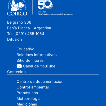
Belgrano 366
Bahía Blanca - Argentina
Tel. (0291) 455 1054
Difusión
Educativo
Boletines informativos
Sitio de interés
Canal de YouTube
Contenido
Centro de documentación
Control ambiental
Pronósticos
Meteorología
Mediciones