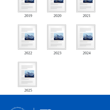
2019
2020
2021
2022
2023
2024
2025