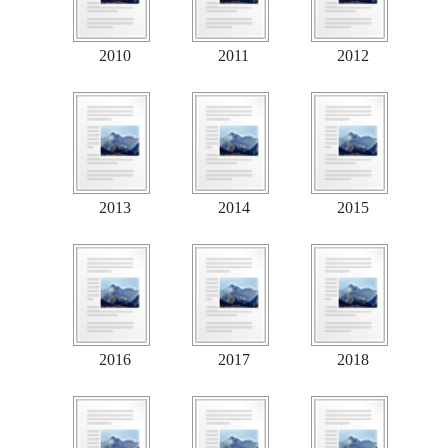
2010
2011
2012
2013
2014
2015
2016
2017
2018