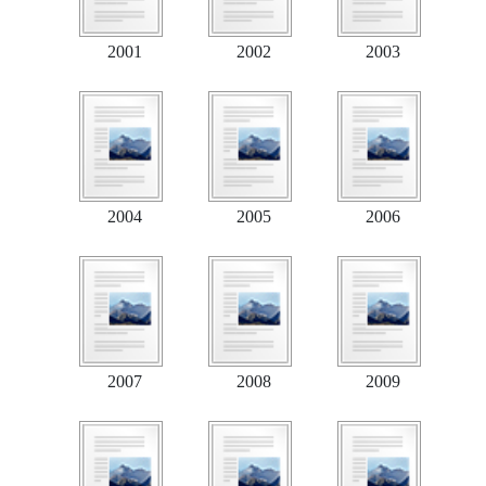
2001
2002
2003
2004
2005
2006
2007
2008
2009