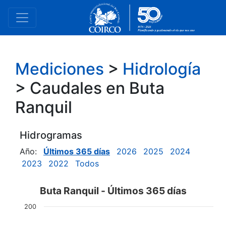
Mediciones
>
Hidrología
> Caudales en Buta
Ranquil
Hidrogramas
Año:
Últimos 365 días
2026
2025
2024
2023
2022
Todos
Buta Ranquil - Últimos 365 días
200