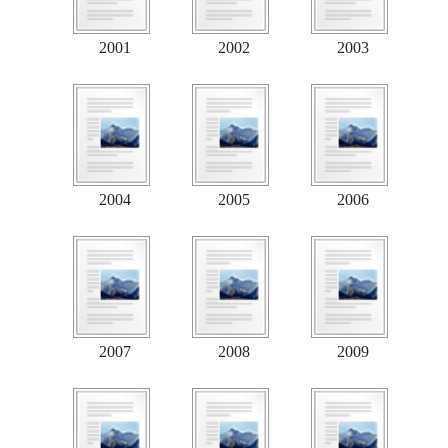
2001
2002
2003
2004
2005
2006
2007
2008
2009