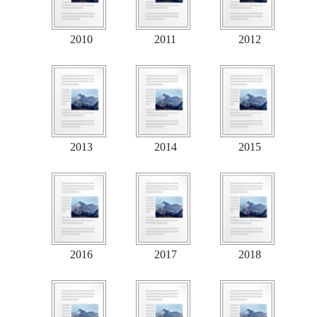
2010
2011
2012
2013
2014
2015
2016
2017
2018