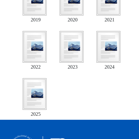
2019
2020
2021
2022
2023
2024
2025