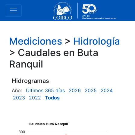
Mediciones
>
Hidrología
> Caudales en Buta
Ranquil
Hidrogramas
Año:
Últimos 365 días
2026
2025
2024
2023
2022
Todos
Caudales Buta Ranquil
800