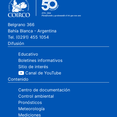
Belgrano 366
Bahía Blanca - Argentina
Tel. (0291) 455 1054
Difusión
Educativo
Boletines informativos
Sitio de interés
Canal de YouTube
Contenido
Centro de documentación
Control ambiental
Pronósticos
Meteorología
Mediciones