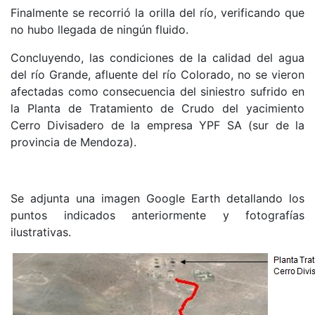
Finalmente se recorrió la orilla del río, verificando que
no hubo llegada de ningún fluido.
Concluyendo, las condiciones de la calidad del agua
del río Grande, afluente del río Colorado, no se vieron
afectadas como consecuencia del siniestro sufrido en
la Planta de Tratamiento de Crudo del yacimiento
Cerro Divisadero de la empresa YPF SA (sur de la
provincia de Mendoza).
Se adjunta una imagen Google Earth detallando los
puntos indicados anteriormente y fotografías
ilustrativas.