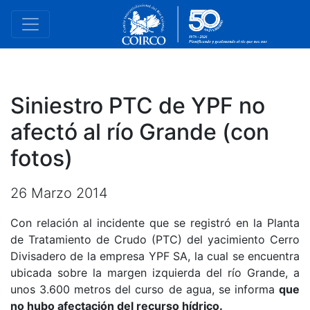
Siniestro PTC de YPF no
afectó al río Grande (con
fotos)
26 Marzo 2014
Con relación al incidente que se registró en la Planta
de Tratamiento de Crudo (PTC) del yacimiento Cerro
Divisadero de la empresa YPF SA, la cual se encuentra
ubicada sobre la margen izquierda del río Grande, a
unos 3.600 metros del curso de agua, se informa
que
no hubo afectación del recurso hídrico.