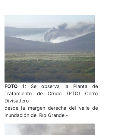
FOTO 1
: Se observa la Planta de
Tratamiento de Crudo (PTC) Cerro
Divisadero
desde la margen derecha del valle de
inundación del Río Grande.-