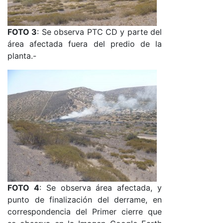
FOTO 3
: Se observa PTC CD y parte del
área afectada fuera del predio de la
planta.-
FOTO 4
: Se observa área afectada, y
punto de finalización del derrame, en
correspondencia del Primer cierre que