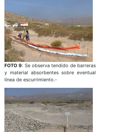
FOTO 9
: Se observa tendido de barreras
y material absorbentes sobre eventual
línea de escurrimiento.-