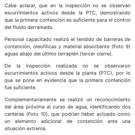
Cabe aclarar, que en la inspección no se observan
escurrimientos activos desde la PTC, demostrando
que la primera contención es suficiente para el control
del fluido derramado.
Personal capacitado realizó el tendido de barreras de
contención, oleofílicas y material absorbente (Foto 9)
aguas abajo del último terraplén (tercer cierre).
De la inspección realizada no se observaron
escurrimientos activos desde la planta (PTC), por lo
que se pone en evidencia que la primera contención
fue suficiente.
Complementariamente se realizó un reconocimiento
del área próxima al curso de agua, identificando dos
canteras (Foto 10), que podrían haber actuado como
un elemento adicional de contención ante una
situación extrema.