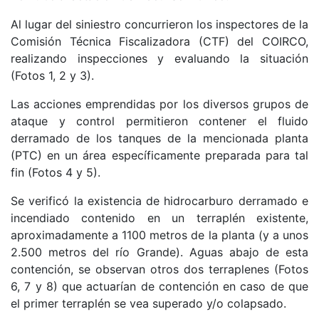
Al lugar del siniestro concurrieron los inspectores de la
Comisión Técnica Fiscalizadora (CTF) del COIRCO,
realizando inspecciones y evaluando la situación
(Fotos 1, 2 y 3).
Las acciones emprendidas por los diversos grupos de
ataque y control permitieron contener el fluido
derramado de los tanques de la mencionada planta
(PTC) en un área específicamente preparada para tal
fin (Fotos 4 y 5).
Se verificó la existencia de hidrocarburo derramado e
incendiado contenido en un terraplén existente,
aproximadamente a 1100 metros de la planta (y a unos
2.500 metros del río Grande). Aguas abajo de esta
contención, se observan otros dos terraplenes (Fotos
6, 7 y 8) que actuarían de contención en caso de que
el primer terraplén se vea superado y/o colapsado.