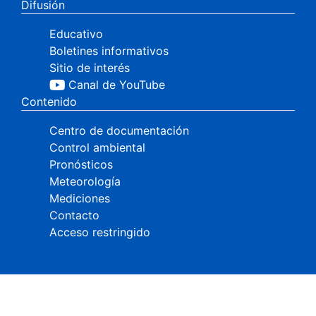
Difusión
Educativo
Boletines informativos
Sitio de interés
Canal de YouTube
Contenido
Centro de documentación
Control ambiental
Pronósticos
Meteorología
Mediciones
Contacto
Acceso restringido