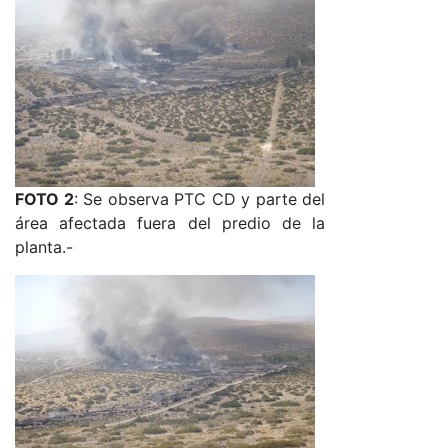
FOTO 2
: Se observa PTC CD y parte del
área afectada fuera del predio de la
planta.-