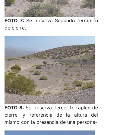
FOTO 7
: Se observa Segundo terraplén
de cierre.-
FOTO 8
: Se observa Tercer terraplén de
cierre, y referencia de la altura del
mismo con la presencia de una persona-