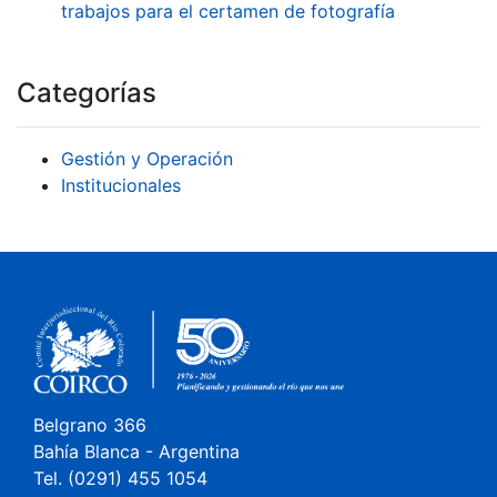
trabajos para el certamen de fotografía
Categorías
Gestión y Operación
Institucionales
Belgrano 366
Bahía Blanca - Argentina
Tel. (0291) 455 1054