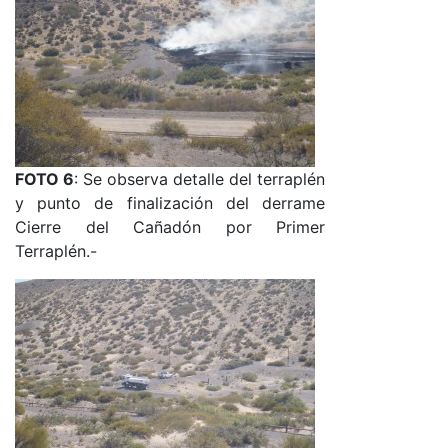
FOTO 6
: Se observa detalle del terraplén
y punto de finalización del derrame
Cierre del Cañadón por Primer
Terraplén.-