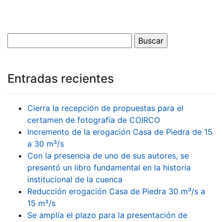
Entradas recientes
Cierra la recepción de propuestas para el
certamen de fotografía de COIRCO
Incremento de la erogación Casa de Piedra de 15
a 30 m³/s
Con la presencia de uno de sus autores, se
presentó un libro fundamental en la historia
institucional de la cuenca
Reducción erogación Casa de Piedra 30 m³/s a
15 m³/s
Se amplía el plazo para la presentación de