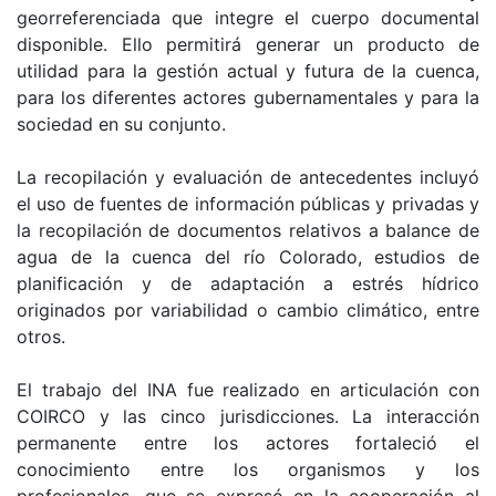
georreferenciada que integre el cuerpo documental
disponible. Ello permitirá generar un producto de
utilidad para la gestión actual y futura de la cuenca,
para los diferentes actores gubernamentales y para la
sociedad en su conjunto.
La recopilación y evaluación de antecedentes incluyó
el uso de fuentes de información públicas y privadas y
la recopilación de documentos relativos a balance de
agua de la cuenca del río Colorado, estudios de
planificación y de adaptación a estrés hídrico
originados por variabilidad o cambio climático, entre
otros.
El trabajo del INA fue realizado en articulación con
COIRCO y las cinco jurisdicciones. La interacción
permanente entre los actores fortaleció el
conocimiento entre los organismos y los