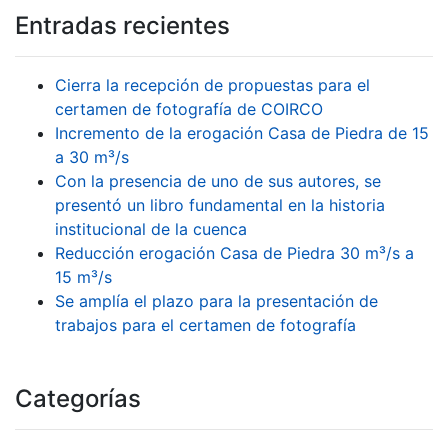
Entradas recientes
Cierra la recepción de propuestas para el
certamen de fotografía de COIRCO
Incremento de la erogación Casa de Piedra de 15
a 30 m³/s
Con la presencia de uno de sus autores, se
presentó un libro fundamental en la historia
institucional de la cuenca
Reducción erogación Casa de Piedra 30 m³/s a
15 m³/s
Se amplía el plazo para la presentación de
trabajos para el certamen de fotografía
Categorías