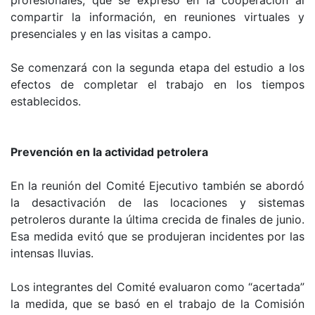
profesionales, que se expresó en la cooperación al
compartir la información, en reuniones virtuales y
presenciales y en las visitas a campo.
Se comenzará con la segunda etapa del estudio a los
efectos de completar el trabajo en los tiempos
establecidos.
Prevención en la actividad petrolera
En la reunión del Comité Ejecutivo también se abordó
la desactivación de las locaciones y sistemas
petroleros durante la última crecida de finales de junio.
Esa medida evitó que se produjeran incidentes por las
intensas lluvias.
Los integrantes del Comité evaluaron como “acertada”
la medida, que se basó en el trabajo de la Comisión