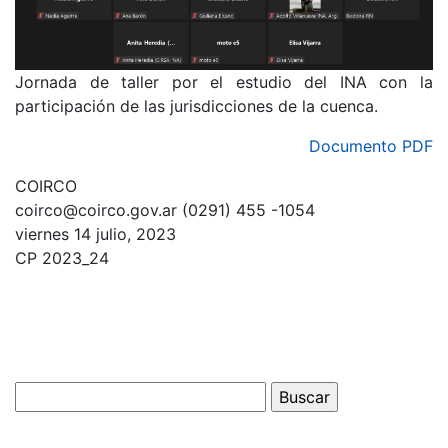
Jornada de taller por el estudio del INA con la
participación de las jurisdicciones de la cuenca.
Documento PDF
COIRCO
coirco@coirco.gov.ar (0291) 455 -1054
viernes 14 julio, 2023
CP 2023_24