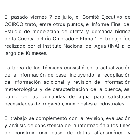
El pasado viernes 7 de julio, el Comité Ejecutivo de
COIRCO trató, entre otros puntos, el Informe Final del
Estudio de modelación de oferta y demanda hídrica
de la Cuenca del río Colorado – Etapa 1. El trabajo fue
realizado por el Instituto Nacional del Agua (INA) a lo
largo de 10 meses.
La tarea de los técnicos consistió en la actualización
de la información de base, incluyendo la recopilación
de información adicional y revisión de información
meteorológica y de caracterización de la cuenca, así
como de las demandas de agua para satisfacer
necesidades de irrigación, municipales e industriales.
El trabajo se complementó con la revisión, evaluación
y análisis de consistencia de la información a los fines
de construir una base de datos alfanumérica y