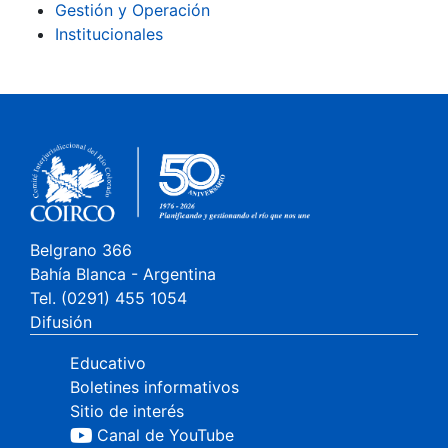
Gestión y Operación
Institucionales
Belgrano 366
Bahía Blanca - Argentina
Tel. (0291) 455 1054
Difusión
Educativo
Boletines informativos
Sitio de interés
Canal de YouTube