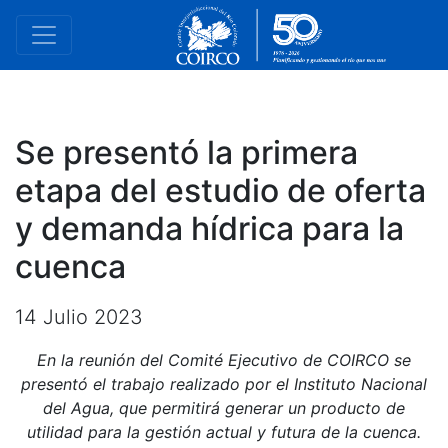
Se presentó la primera
etapa del estudio de oferta
y demanda hídrica para la
cuenca
14 Julio 2023
En la reunión del Comité Ejecutivo de COIRCO se
presentó el trabajo realizado por el Instituto Nacional
del Agua, que permitirá generar un producto de
utilidad para la gestión actual y futura de la cuenca.