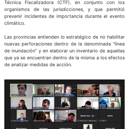
Técnica Fiscalizadora (CTF), en conjunto con los
organismos de las jurisdicciones, y que permitió
prevenir incidentes de importancia durante el evento
climático.
Las provincias entienden lo estratégico de no habilitar
nuevas perforaciones dentro de la denominada “línea
de inundación” y en elaborar un inventario de aquellas
que ya se encuentran dentro de la misma a los efectos
de analizar medidas de acción.