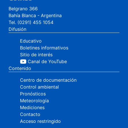
Belgrano 366
Bahía Blanca - Argentina
Tel. (0291) 455 1054
Difusión
Educativo
Boletines informativos
Sitio de interés
Canal de YouTube
Contenido
Centro de documentación
Control ambiental
Pronósticos
Meteorología
Mediciones
Contacto
Acceso restringido