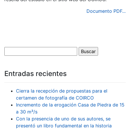
Documento PDF...
Entradas recientes
Cierra la recepción de propuestas para el
certamen de fotografía de COIRCO
Incremento de la erogación Casa de Piedra de 15
a 30 m³/s
Con la presencia de uno de sus autores, se
presentó un libro fundamental en la historia