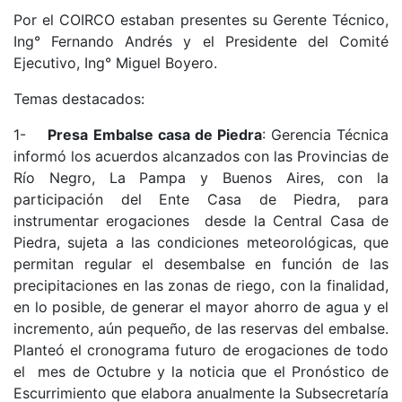
Por el COIRCO estaban presentes su Gerente Técnico,
Ing° Fernando Andrés y el Presidente del Comité
Ejecutivo, Ing° Miguel Boyero.
Temas destacados:
1-
Presa Embalse casa de Piedra
: Gerencia Técnica
informó los acuerdos alcanzados con las Provincias de
Río Negro, La Pampa y Buenos Aires, con la
participación del Ente Casa de Piedra, para
instrumentar erogaciones desde la Central Casa de
Piedra, sujeta a las condiciones meteorológicas, que
permitan regular el desembalse en función de las
precipitaciones en las zonas de riego, con la finalidad,
en lo posible, de generar el mayor ahorro de agua y el
incremento, aún pequeño, de las reservas del embalse.
Planteó el cronograma futuro de erogaciones de todo
el mes de Octubre y la noticia que el Pronóstico de
Escurrimiento que elabora anualmente la Subsecretaría