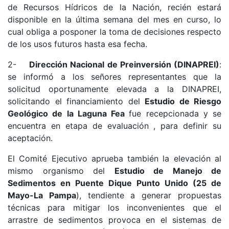
de Recursos Hídricos de la Nación, recién estará
disponible en la última semana del mes en curso, lo
cual obliga a posponer la toma de decisiones respecto
de los usos futuros hasta esa fecha.
2-
Dirección Nacional de Preinversión (DINAPREI)
:
se informó a los señores representantes que la
solicitud oportunamente elevada a la DINAPREI,
solicitando el financiamiento del
Estudio de Riesgo
Geológico de la Laguna Fea
fue recepcionada y se
encuentra en etapa de evaluación , para definir su
aceptación.
El Comité Ejecutivo aprueba también la elevación al
mismo organismo del
Estudio de Manejo de
Sedimentos en Puente Dique Punto Unido (25 de
Mayo-La Pampa
), tendiente a generar propuestas
técnicas para mitigar los inconvenientes que el
arrastre de sedimentos provoca en el sistemas de