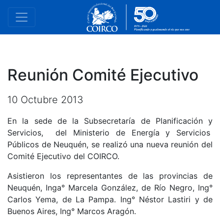
Reunión Comité Ejecutivo
10 Octubre 2013
En la sede de la Subsecretaría de Planificación y
Servicios, del Ministerio de Energía y Servicios
Públicos de Neuquén, se realizó una nueva reunión del
Comité Ejecutivo del COIRCO.
Asistieron los representantes de las provincias de
Neuquén, Inga° Marcela González, de Río Negro, Ing°
Carlos Yema, de La Pampa. Ing° Néstor Lastiri y de
Buenos Aires, Ing° Marcos Aragón.