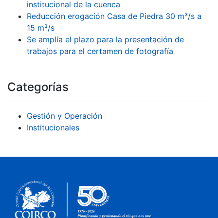
institucional de la cuenca
Reducción erogación Casa de Piedra 30 m³/s a
15 m³/s
Se amplía el plazo para la presentación de
trabajos para el certamen de fotografía
Categorías
Gestión y Operación
Institucionales