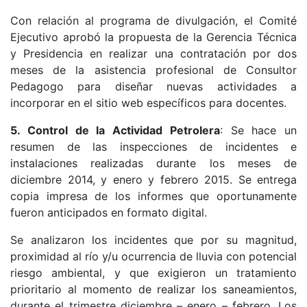
Con relación al programa de divulgación, el Comité
Ejecutivo aprobó la propuesta de la Gerencia Técnica
y Presidencia en realizar una contratación por dos
meses de la asistencia profesional de Consultor
Pedagogo para diseñar nuevas actividades a
incorporar en el sitio web específicos para docentes.
5. Control de la Actividad Petrolera
: Se hace un
resumen de las inspecciones de incidentes e
instalaciones realizadas durante los meses de
diciembre 2014, y enero y febrero 2015. Se entrega
copia impresa de los informes que oportunamente
fueron anticipados en formato digital.
Se analizaron los incidentes que por su magnitud,
proximidad al río y/u ocurrencia de lluvia con potencial
riesgo ambiental, y que exigieron un tratamiento
prioritario al momento de realizar los saneamientos,
durante el trimestre diciembre – enero – febrero. Los