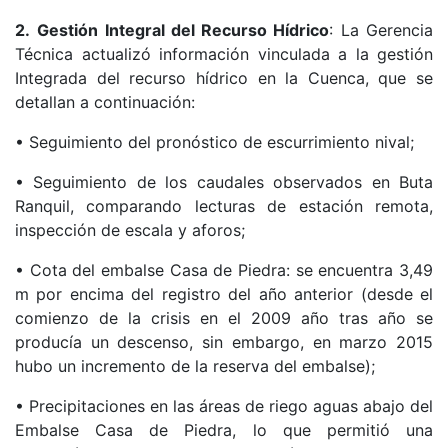
2.
Gestión Integral del Recurso Hídrico
: La Gerencia
Técnica actualizó información vinculada a la gestión
Integrada del recurso hídrico en la Cuenca, que se
detallan a continuación:
• Seguimiento del pronóstico de escurrimiento nival;
• Seguimiento de los caudales observados en Buta
Ranquil, comparando lecturas de estación remota,
inspección de escala y aforos;
• Cota del embalse Casa de Piedra: se encuentra 3,49
m por encima del registro del año anterior (desde el
comienzo de la crisis en el 2009 año tras año se
producía un descenso, sin embargo, en marzo 2015
hubo un incremento de la reserva del embalse);
• Precipitaciones en las áreas de riego aguas abajo del
Embalse Casa de Piedra, lo que permitió una