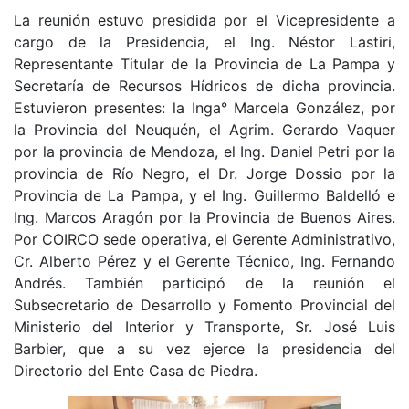
La reunión estuvo presidida por el Vicepresidente a
cargo de la Presidencia, el Ing. Néstor Lastiri,
Representante Titular de la Provincia de La Pampa y
Secretaría de Recursos Hídricos de dicha provincia.
Estuvieron presentes: la Inga° Marcela González, por
la Provincia del Neuquén, el Agrim. Gerardo Vaquer
por la provincia de Mendoza, el Ing. Daniel Petri por la
provincia de Río Negro, el Dr. Jorge Dossio por la
Provincia de La Pampa, y el Ing. Guillermo Baldelló e
Ing. Marcos Aragón por la Provincia de Buenos Aires.
Por COIRCO sede operativa, el Gerente Administrativo,
Cr. Alberto Pérez y el Gerente Técnico, Ing. Fernando
Andrés. También participó de la reunión el
Subsecretario de Desarrollo y Fomento Provincial del
Ministerio del Interior y Transporte, Sr. José Luis
Barbier, que a su vez ejerce la presidencia del
Directorio del Ente Casa de Piedra.