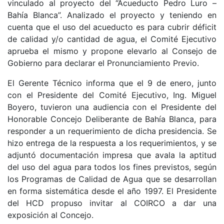
vinculado al proyecto del “Acueducto Pedro Luro –
Bahía Blanca”. Analizado el proyecto y teniendo en
cuenta que el uso del acueducto es para cubrir déficit
de calidad y/o cantidad de agua, el Comité Ejecutivo
aprueba el mismo y propone elevarlo al Consejo de
Gobierno para declarar el Pronunciamiento Previo.
El Gerente Técnico informa que el 9 de enero, junto
con el Presidente del Comité Ejecutivo, Ing. Miguel
Boyero, tuvieron una audiencia con el Presidente del
Honorable Concejo Deliberante de Bahía Blanca, para
responder a un requerimiento de dicha presidencia. Se
hizo entrega de la respuesta a los requerimientos, y se
adjuntó documentación impresa que avala la aptitud
del uso del agua para todos los fines previstos, según
los Programas de Calidad de Agua que se desarrollan
en forma sistemática desde el año 1997. El Presidente
del HCD propuso invitar al COIRCO a dar una
exposición al Concejo.