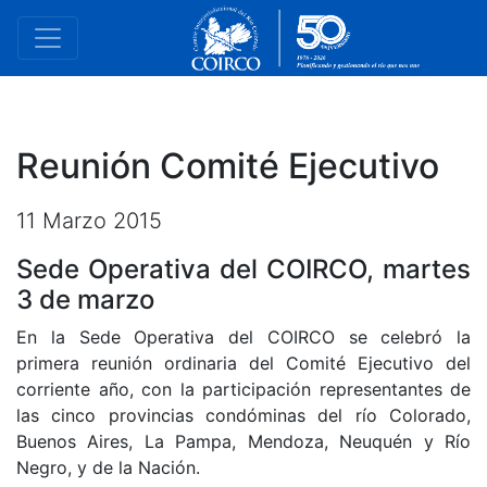
Reunión Comité Ejecutivo
11 Marzo 2015
Sede Operativa del COIRCO, martes
3 de marzo
En la Sede Operativa del COIRCO se celebró la
primera reunión ordinaria del Comité Ejecutivo del
corriente año, con la participación representantes de
las cinco provincias condóminas del río Colorado,
Buenos Aires, La Pampa, Mendoza, Neuquén y Río
Negro, y de la Nación.