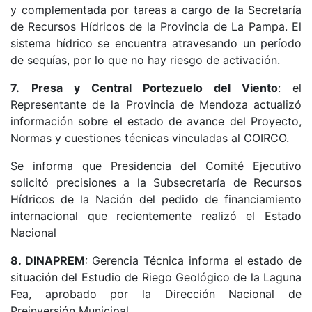
y complementada por tareas a cargo de la Secretaría
de Recursos Hídricos de la Provincia de La Pampa. El
sistema hídrico se encuentra atravesando un período
de sequías, por lo que no hay riesgo de activación.
7.
Presa y Central Portezuelo del Viento
: el
Representante de la Provincia de Mendoza actualizó
información sobre el estado de avance del Proyecto,
Normas y cuestiones técnicas vinculadas al COIRCO.
Se informa que Presidencia del Comité Ejecutivo
solicitó precisiones a la Subsecretaría de Recursos
Hídricos de la Nación del pedido de financiamiento
internacional que recientemente realizó el Estado
Nacional
8. DINAPREM
: Gerencia Técnica informa el estado de
situación del Estudio de Riego Geológico de la Laguna
Fea, aprobado por la Dirección Nacional de
Preinversión Municipal.