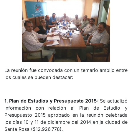
La reunión fue convocada con un temario amplio entre
los cuales se pueden destacar:
1. Plan de Estudios y Presupuesto 2015
: Se actualizó
información con relación al Plan de Estudio y
Presupuesto 2015 aprobado en la reunión celebrada
los días 10 y 11 de diciembre del 2014 en la ciudad de
Santa Rosa ($12.926.778).