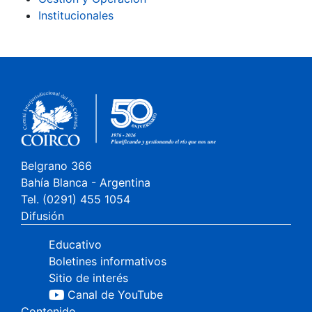
Institucionales
Belgrano 366
Bahía Blanca - Argentina
Tel. (0291) 455 1054
Difusión
Educativo
Boletines informativos
Sitio de interés
Canal de YouTube
Contenido