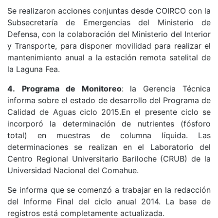
Se realizaron acciones conjuntas desde COIRCO con la
Subsecretaría de Emergencias del Ministerio de
Defensa, con la colaboración del Ministerio del Interior
y Transporte, para disponer movilidad para realizar el
mantenimiento anual a la estación remota satelital de
la Laguna Fea.
4.
Programa de Monitoreo
: la Gerencia Técnica
informa sobre el estado de desarrollo del Programa de
Calidad de Aguas ciclo 2015.En el presente ciclo se
incorporó la determinación de nutrientes (fósforo
total) en muestras de columna líquida. Las
determinaciones se realizan en el Laboratorio del
Centro Regional Universitario Bariloche (CRUB) de la
Universidad Nacional del Comahue.
Se informa que se comenzó a trabajar en la redacción
del Informe Final del ciclo anual 2014. La base de
registros está completamente actualizada.