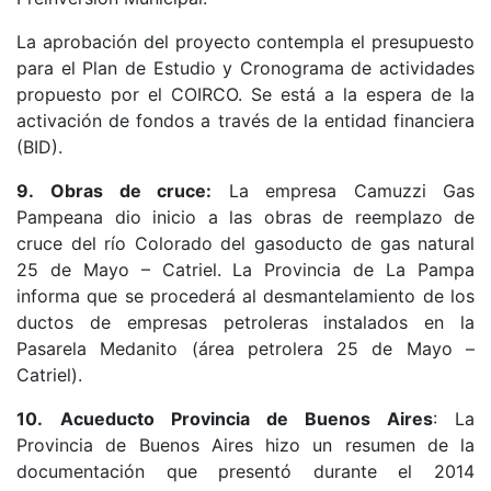
La aprobación del proyecto contempla el presupuesto
para el Plan de Estudio y Cronograma de actividades
propuesto por el COIRCO. Se está a la espera de la
activación de fondos a través de la entidad financiera
(BID).
9.
Obras de cruce:
La empresa Camuzzi Gas
Pampeana dio inicio a las obras de reemplazo de
cruce del río Colorado del gasoducto de gas natural
25 de Mayo – Catriel. La Provincia de La Pampa
informa que se procederá al desmantelamiento de los
ductos de empresas petroleras instalados en la
Pasarela Medanito (área petrolera 25 de Mayo –
Catriel).
10.
Acueducto Provincia de Buenos Aires
: La
Provincia de Buenos Aires hizo un resumen de la
documentación que presentó durante el 2014