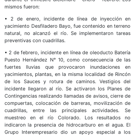
mismos fueron:
• 2 de enero, incidente de línea de inyección en
yacimiento Desfiladero Bayo, fue contenido en terreno
natural, no alcanzó el río. Se implementaron tareas
preventivas con cuadrillas.
• 2 de febrero, incidente en línea de oleoducto Batería
Puesto Hernández N° 10, como consecuencia de las
fuertes lluvias que provocaron inundaciones en
yacimientos, plantas, en la misma localidad de Rincón
de los Sauces y rotura de caminos. Vestigios del
incidente llegaron al río. Se activaron los Planes de
Contingencias realizando llamadas de avisos, cierre de
compuertas, colocación de barreras, movilización de
cuadrillas, entre las principales actividades. Se
muestreo en el río Colorado. Los resultados no
indicaron la presencia de hidrocarburo en el agua. El
Grupo Interempresario dio un apoyo especial a los