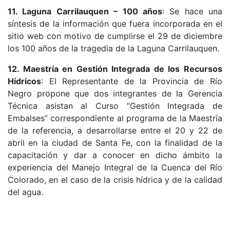
11. Laguna Carrilauquen – 100 años
: Se hace una
síntesis de la información que fuera incorporada en el
sitio web con motivo de cumplirse el 29 de diciembre
los 100 años de la tragedia de la Laguna Carrilauquen.
12. Maestría en Gestión Integrada de los Recursos
Hídricos
: El Representante de la Provincia de Río
Negro propone que dos integrantes de la Gerencia
Técnica asistan al Curso “Gestión Integrada de
Embalses” correspondiente al programa de la Maestría
de la referencia, a desarrollarse entre el 20 y 22 de
abril en la ciudad de Santa Fe, con la finalidad de la
capacitación y dar a conocer en dicho ámbito la
experiencia del Manejo Integral de la Cuenca del Río
Colorado, en el caso de la crisis hídrica y de la calidad
del agua.