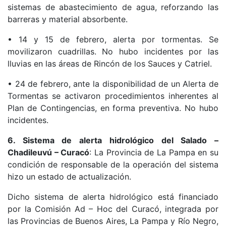
sistemas de abastecimiento de agua, reforzando las
barreras y material absorbente.
• 14 y 15 de febrero, alerta por tormentas. Se
movilizaron cuadrillas. No hubo incidentes por las
lluvias en las áreas de Rincón de los Sauces y Catriel.
• 24 de febrero, ante la disponibilidad de un Alerta de
Tormentas se activaron procedimientos inherentes al
Plan de Contingencias, en forma preventiva. No hubo
incidentes.
6. Sistema de alerta hidrológico del Salado –
Chadileuvú – Curacó
: La Provincia de La Pampa en su
condición de responsable de la operación del sistema
hizo un estado de actualización.
Dicho sistema de alerta hidrológico está financiado
por la Comisión Ad – Hoc del Curacó, integrada por
las Provincias de Buenos Aires, La Pampa y Río Negro,