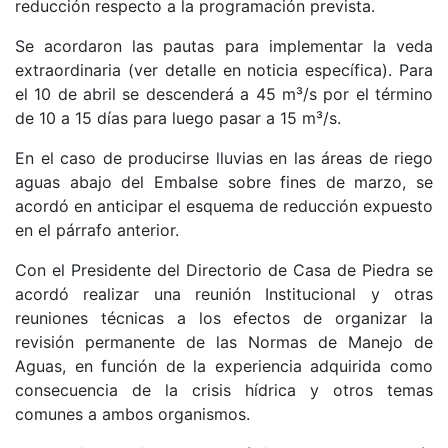
reducción respecto a la programación prevista.
Se acordaron las pautas para implementar la veda
extraordinaria (ver detalle en noticia específica). Para
el 10 de abril se descenderá a 45 m³/s por el término
de 10 a 15 días para luego pasar a 15 m³/s.
En el caso de producirse lluvias en las áreas de riego
aguas abajo del Embalse sobre fines de marzo, se
acordó en anticipar el esquema de reducción expuesto
en el párrafo anterior.
Con el Presidente del Directorio de Casa de Piedra se
acordó realizar una reunión Institucional y otras
reuniones técnicas a los efectos de organizar la
revisión permanente de las Normas de Manejo de
Aguas, en función de la experiencia adquirida como
consecuencia de la crisis hídrica y otros temas
comunes a ambos organismos.