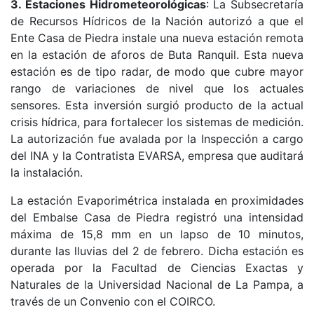
3. Estaciones Hidrometeorológicas
: La Subsecretaría
de Recursos Hídricos de la Nación autorizó a que el
Ente Casa de Piedra instale una nueva estación remota
en la estación de aforos de Buta Ranquil. Esta nueva
estación es de tipo radar, de modo que cubre mayor
rango de variaciones de nivel que los actuales
sensores. Esta inversión surgió producto de la actual
crisis hídrica, para fortalecer los sistemas de medición.
La autorización fue avalada por la Inspección a cargo
del INA y la Contratista EVARSA, empresa que auditará
la instalación.
La estación Evaporimétrica instalada en proximidades
del Embalse Casa de Piedra registró una intensidad
máxima de 15,8 mm en un lapso de 10 minutos,
durante las lluvias del 2 de febrero. Dicha estación es
operada por la Facultad de Ciencias Exactas y
Naturales de la Universidad Nacional de La Pampa, a
través de un Convenio con el COIRCO.