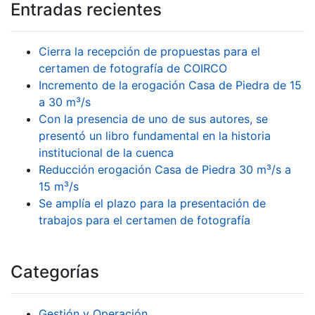
Entradas recientes
Cierra la recepción de propuestas para el
certamen de fotografía de COIRCO
Incremento de la erogación Casa de Piedra de 15
a 30 m³/s
Con la presencia de uno de sus autores, se
presentó un libro fundamental en la historia
institucional de la cuenca
Reducción erogación Casa de Piedra 30 m³/s a
15 m³/s
Se amplía el plazo para la presentación de
trabajos para el certamen de fotografía
Categorías
Gestión y Operación