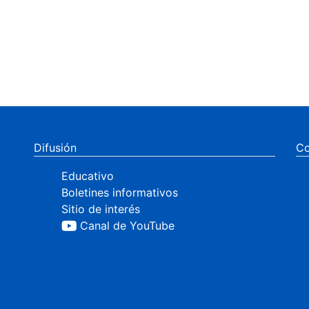
Difusión
Co
Educativo
Boletines informativos
Sitio de interés
Canal de YouTube