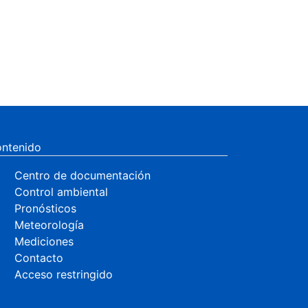
ntenido
Centro de documentación
Control ambiental
Pronósticos
Meteorología
Mediciones
Contacto
Acceso restringido