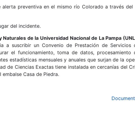
e alerta preventiva en el mismo río Colorado a través del
gar del incidente.
y Naturales de la Universidad Nacional de La Pampa (UN
ia a suscribir un Convenio de Prestación de Servicios 
urar el funcionamiento, toma de datos, procesamiento 
tes estadísticas mensuales y anuales que surjan de la ope
tad de Ciencias Exactas tiene instalada en cercanías del Cr
l embalse Casa de Piedra.
Document