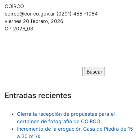
COIRCO
coirco@coirco.gov.ar (0291) 455 -1054
viernes 20 febrero, 2026
CP 2026_03
Entradas recientes
Cierra la recepción de propuestas para el
certamen de fotografía de COIRCO
Incremento de la erogación Casa de Piedra de 15
a 30 m³/s