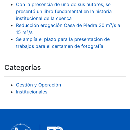
Con la presencia de uno de sus autores, se
presentó un libro fundamental en la historia
institucional de la cuenca
Reducción erogación Casa de Piedra 30 m³/s a
15 m³/s
Se amplía el plazo para la presentación de
trabajos para el certamen de fotografía
Categorías
Gestión y Operación
Institucionales