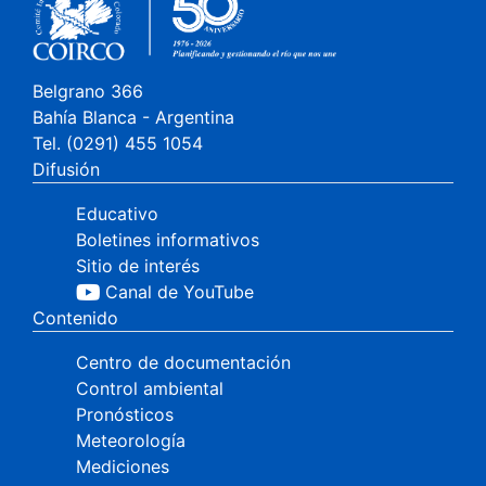
Belgrano 366
Bahía Blanca - Argentina
Tel. (0291) 455 1054
Difusión
Educativo
Boletines informativos
Sitio de interés
Canal de YouTube
Contenido
Centro de documentación
Control ambiental
Pronósticos
Meteorología
Mediciones