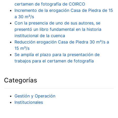
certamen de fotografía de COIRCO
Incremento de la erogación Casa de Piedra de 15
a 30 m³/s
Con la presencia de uno de sus autores, se
presentó un libro fundamental en la historia
institucional de la cuenca
Reducción erogación Casa de Piedra 30 m³/s a
15 m³/s
Se amplía el plazo para la presentación de
trabajos para el certamen de fotografía
Categorías
Gestión y Operación
Institucionales