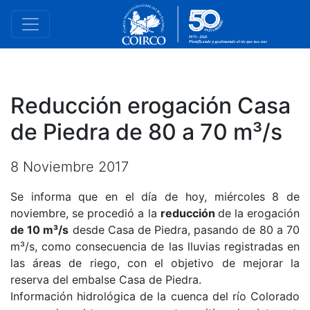
Reducción erogación Casa
de Piedra de 80 a 70 m³/s
8 Noviembre 2017
Se informa que en el día de hoy, miércoles 8 de
noviembre, se procedió a la
reducción
de la erogación
de 10 m³/s
desde Casa de Piedra, pasando de 80 a 70
m³/s, como consecuencia de las lluvias registradas en
las áreas de riego, con el objetivo de mejorar la
reserva del embalse Casa de Piedra.
Información hidrológica de la cuenca del río Colorado