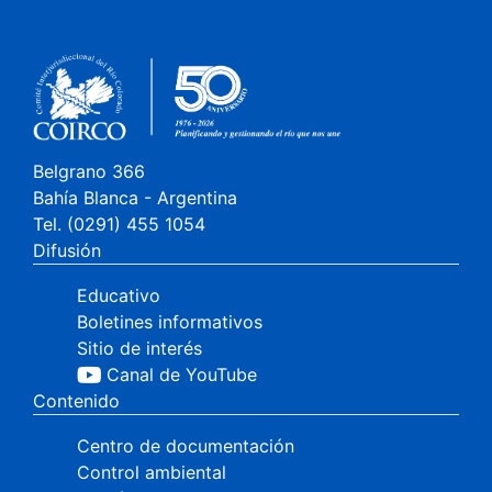
Belgrano 366
Bahía Blanca - Argentina
Tel. (0291) 455 1054
Difusión
Educativo
Boletines informativos
Sitio de interés
Canal de YouTube
Contenido
Centro de documentación
Control ambiental