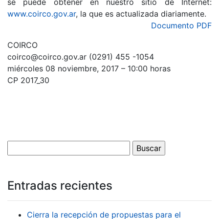
se puede obtener en nuestro sitio de Internet:
www.coirco.gov.ar
, la que es actualizada diariamente.
Documento PDF
COIRCO
coirco@coirco.gov.ar (0291) 455 -1054
miércoles 08 noviembre, 2017 – 10:00 horas
CP 2017_30
Entradas recientes
Cierra la recepción de propuestas para el