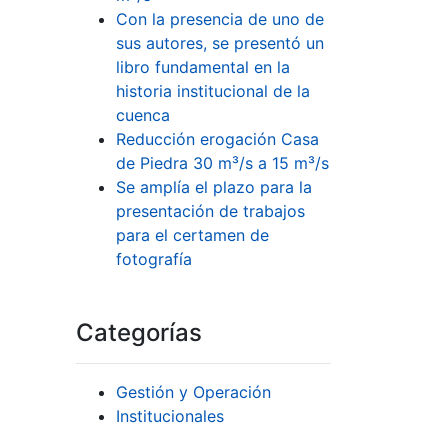
Con la presencia de uno de
sus autores, se presentó un
libro fundamental en la
historia institucional de la
cuenca
Reducción erogación Casa
de Piedra 30 m³/s a 15 m³/s
Se amplía el plazo para la
presentación de trabajos
para el certamen de
fotografía
Categorías
Gestión y Operación
Institucionales