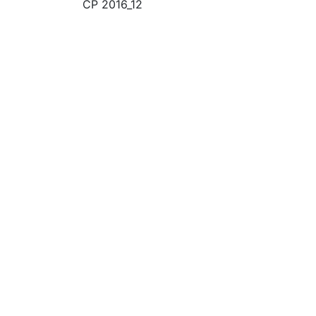
CP 2016_12