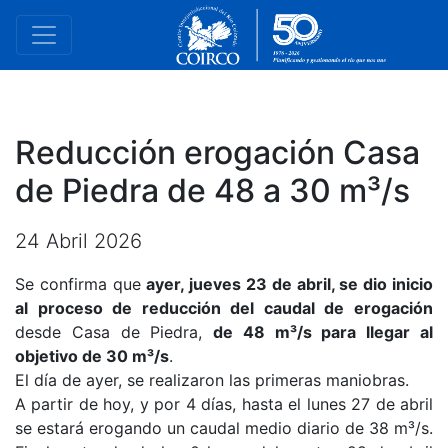
Reducción erogación Casa
de Piedra de 48 a 30 m³/s
24 Abril 2026
Se confirma que
ayer, jueves 23 de abril, se dio inicio
al proceso de reducción del caudal de erogación
desde Casa de Piedra,
de 48 m³/s para llegar al
objetivo de 30 m³/s
.
El día de ayer, se realizaron las primeras maniobras.
A partir de hoy, y por 4 días, hasta el lunes 27 de abril
se estará erogando un caudal medio diario de 38 m³/s.