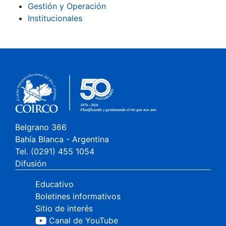
Gestión y Operación
Institucionales
Belgrano 366
Bahía Blanca - Argentina
Tel. (0291) 455 1054
Difusión
Educativo
Boletines informativos
Sitio de interés
Canal de YouTube