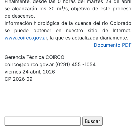
Finalmente, desde las 0 horas del martes 28 de abril
se alcanzarán los 30 m³/s, objetivo de este proceso
de descenso.
Información hidrológica de la cuenca del río Colorado
se puede obtener en nuestro sitio de Internet:
www.coirco.gov.ar
, la que es actualizada diariamente.
Documento PDF
Gerencia Técnica COIRCO
coirco@coirco.gov.ar (0291) 455 -1054
viernes 24 abril, 2026
CP 2026_09