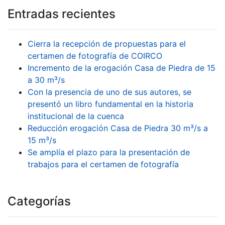
Entradas recientes
Cierra la recepción de propuestas para el
certamen de fotografía de COIRCO
Incremento de la erogación Casa de Piedra de 15
a 30 m³/s
Con la presencia de uno de sus autores, se
presentó un libro fundamental en la historia
institucional de la cuenca
Reducción erogación Casa de Piedra 30 m³/s a
15 m³/s
Se amplía el plazo para la presentación de
trabajos para el certamen de fotografía
Categorías