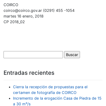
COIRCO
coirco@coirco.gov.ar (0291) 455 -1054
martes 16 enero, 2018
CP 2018_02
Entradas recientes
Cierra la recepción de propuestas para el
certamen de fotografía de COIRCO
Incremento de la erogación Casa de Piedra de 15
a 30 m³/s