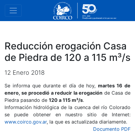
Reducción erogación Casa
de Piedra de 120 a 115 m³/s
12 Enero 2018
Se informa que durante el día de hoy,
martes 16 de
enero, se procedió a reducir la erogación
de Casa de
Piedra pasando de
120 a 115 m³/s
.
Información hidrológica de la cuenca del río Colorado
se puede obtener en nuestro sitio de Internet:
www.coirco.gov.ar
, la que es actualizada diariamente.
Documento PDF