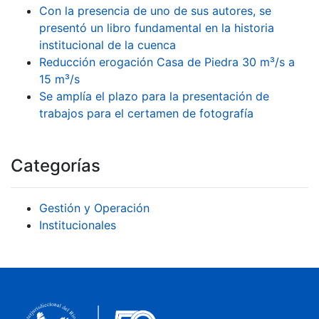
Con la presencia de uno de sus autores, se
presentó un libro fundamental en la historia
institucional de la cuenca
Reducción erogación Casa de Piedra 30 m³/s a
15 m³/s
Se amplía el plazo para la presentación de
trabajos para el certamen de fotografía
Categorías
Gestión y Operación
Institucionales