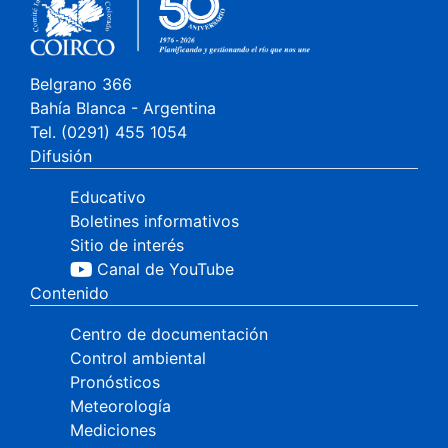
Belgrano 366
Bahía Blanca - Argentina
Tel. (0291) 455 1054
Difusión
Educativo
Boletines informativos
Sitio de interés
Canal de YouTube
Contenido
Centro de documentación
Control ambiental
Pronósticos
Meteorología
Mediciones