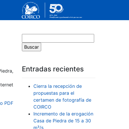
Entradas recientes
iedra,
ternet
Cierra la recepción de
propuestas para el
certamen de fotografía de
o PDF
COIRCO
Incremento de la erogación
Casa de Piedra de 15 a 30
m³/s