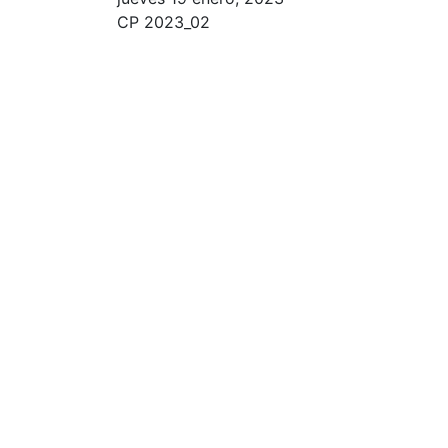
CP 2023_02