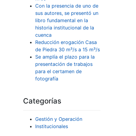
Con la presencia de uno de
sus autores, se presentó un
libro fundamental en la
historia institucional de la
cuenca
Reducción erogación Casa
de Piedra 30 m³/s a 15 m³/s
Se amplía el plazo para la
presentación de trabajos
para el certamen de
fotografía
Categorías
Gestión y Operación
Institucionales