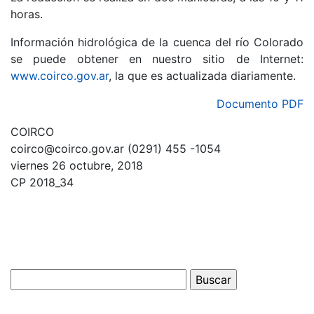
horas.
Información hidrológica de la cuenca del río Colorado
se puede obtener en nuestro sitio de Internet:
www.coirco.gov.ar
, la que es actualizada diariamente.
Documento PDF
COIRCO
coirco@coirco.gov.ar (0291) 455 -1054
viernes 26 octubre, 2018
CP 2018_34