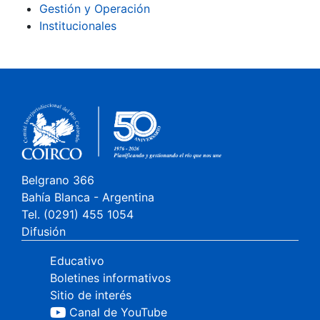
Gestión y Operación
Institucionales
Belgrano 366
Bahía Blanca - Argentina
Tel. (0291) 455 1054
Difusión
Educativo
Boletines informativos
Sitio de interés
Canal de YouTube