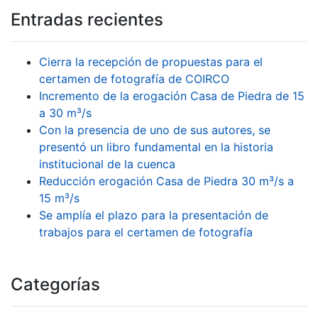
Entradas recientes
Cierra la recepción de propuestas para el
certamen de fotografía de COIRCO
Incremento de la erogación Casa de Piedra de 15
a 30 m³/s
Con la presencia de uno de sus autores, se
presentó un libro fundamental en la historia
institucional de la cuenca
Reducción erogación Casa de Piedra 30 m³/s a
15 m³/s
Se amplía el plazo para la presentación de
trabajos para el certamen de fotografía
Categorías