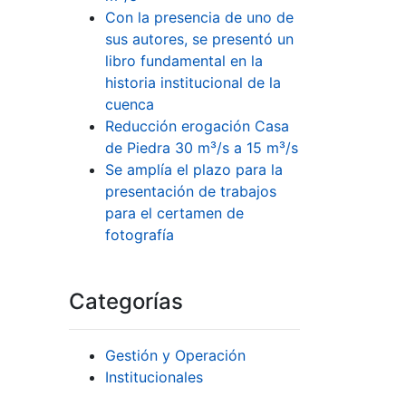
Con la presencia de uno de
sus autores, se presentó un
libro fundamental en la
historia institucional de la
cuenca
Reducción erogación Casa
de Piedra 30 m³/s a 15 m³/s
Se amplía el plazo para la
presentación de trabajos
para el certamen de
fotografía
Categorías
Gestión y Operación
Institucionales