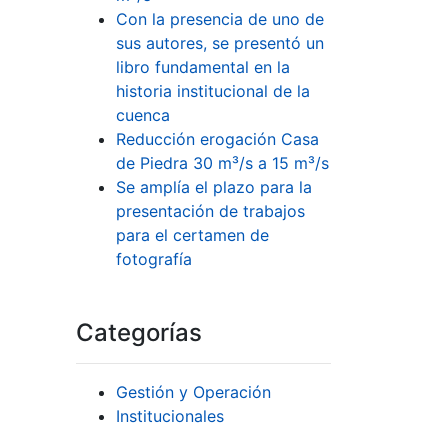
Con la presencia de uno de
sus autores, se presentó un
libro fundamental en la
historia institucional de la
cuenca
Reducción erogación Casa
de Piedra 30 m³/s a 15 m³/s
Se amplía el plazo para la
presentación de trabajos
para el certamen de
fotografía
Categorías
Gestión y Operación
Institucionales