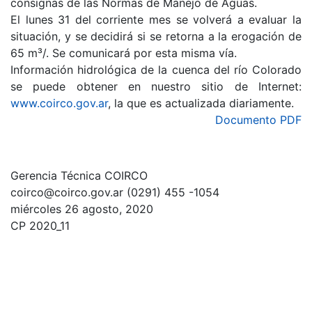
consignas de las Normas de Manejo de Aguas.
El lunes 31 del corriente mes se volverá a evaluar la
situación, y se decidirá si se retorna a la erogación de
65 m³/. Se comunicará por esta misma vía.
Información hidrológica de la cuenca del río Colorado
se puede obtener en nuestro sitio de Internet:
www.coirco.gov.ar
, la que es actualizada diariamente.
Documento PDF
Gerencia Técnica COIRCO
coirco@coirco.gov.ar (0291) 455 -1054
miércoles 26 agosto, 2020
CP 2020_11