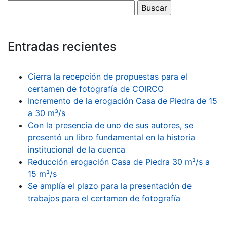
Entradas recientes
Cierra la recepción de propuestas para el
certamen de fotografía de COIRCO
Incremento de la erogación Casa de Piedra de 15
a 30 m³/s
Con la presencia de uno de sus autores, se
presentó un libro fundamental en la historia
institucional de la cuenca
Reducción erogación Casa de Piedra 30 m³/s a
15 m³/s
Se amplía el plazo para la presentación de
trabajos para el certamen de fotografía