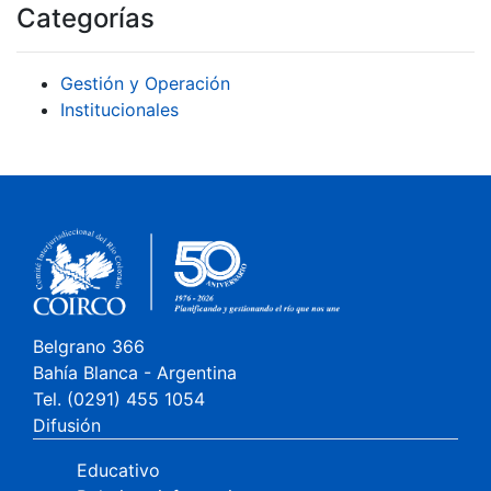
Categorías
Gestión y Operación
Institucionales
Belgrano 366
Bahía Blanca - Argentina
Tel. (0291) 455 1054
Difusión
Educativo