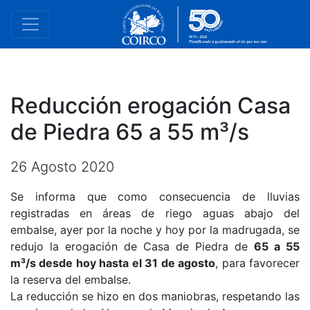
Reducción erogación Casa
de Piedra 65 a 55 m³/s
26 Agosto 2020
Se informa que como consecuencia de lluvias
registradas en áreas de riego aguas abajo del
embalse, ayer por la noche y hoy por la madrugada, se
redujo la erogación de Casa de Piedra de
65 a 55
m³/s desde hoy hasta el 31 de agosto
, para favorecer
la reserva del embalse.
La reducción se hizo en dos maniobras, respetando las