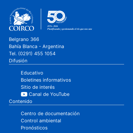
Belgrano 366
Bahía Blanca - Argentina
Tel. (0291) 455 1054
Difusión
Educativo
Boletines informativos
Sitio de interés
Canal de YouTube
Contenido
Centro de documentación
Control ambiental
Pronósticos