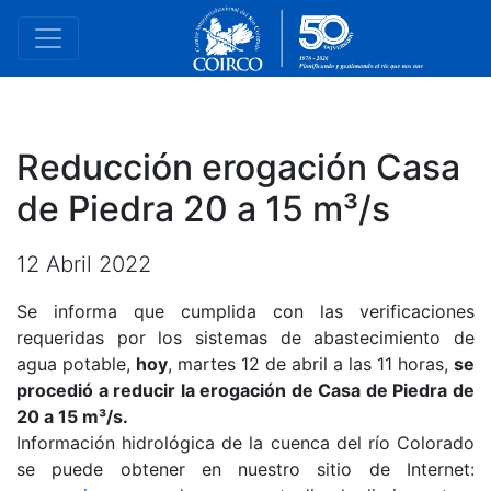
Reducción erogación Casa
de Piedra 20 a 15 m³/s
12 Abril 2022
Se informa que cumplida con las verificaciones
requeridas por los sistemas de abastecimiento de
agua potable,
hoy
, martes 12 de abril a las 11 horas,
se
procedió a reducir la erogación de Casa de Piedra de
20 a 15 m³/s.
Información hidrológica de la cuenca del río Colorado
se puede obtener en nuestro sitio de Internet: