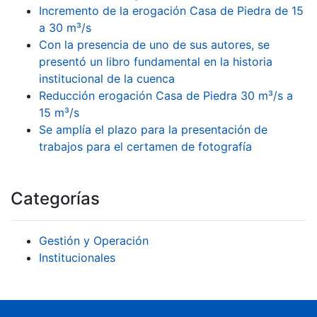
Incremento de la erogación Casa de Piedra de 15
a 30 m³/s
Con la presencia de uno de sus autores, se
presentó un libro fundamental en la historia
institucional de la cuenca
Reducción erogación Casa de Piedra 30 m³/s a
15 m³/s
Se amplía el plazo para la presentación de
trabajos para el certamen de fotografía
Categorías
Gestión y Operación
Institucionales