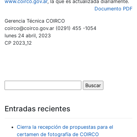
www.coirco.gov.ar
, la que es actualizada diariamente.
Documento PDF
Gerencia Técnica COIRCO
coirco@coirco.gov.ar (0291) 455 -1054
lunes 24 abril, 2023
CP 2023_12
Entradas recientes
Cierra la recepción de propuestas para el
certamen de fotografía de COIRCO