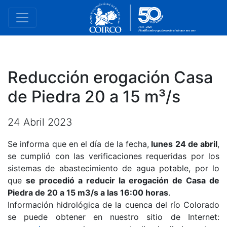
Reducción erogación Casa
de Piedra 20 a 15 m³/s
24 Abril 2023
Se informa que en el día de la fecha,
lunes 24 de abril
,
se cumplió con las verificaciones requeridas por los
sistemas de abastecimiento de agua potable, por lo
que
se procedió a reducir la erogación de Casa de
Piedra de 20 a 15 m3/s a las
16:00 horas
.
Información hidrológica de la cuenca del río Colorado
se puede obtener en nuestro sitio de Internet: