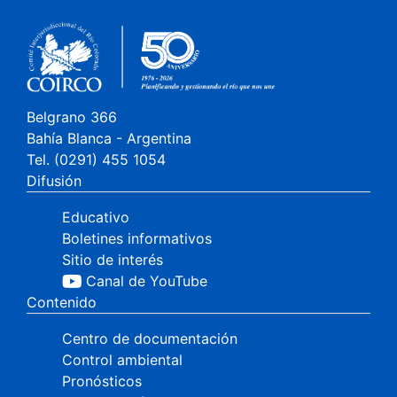
Belgrano 366
Bahía Blanca - Argentina
Tel. (0291) 455 1054
Difusión
Educativo
Boletines informativos
Sitio de interés
Canal de YouTube
Contenido
Centro de documentación
Control ambiental
Pronósticos