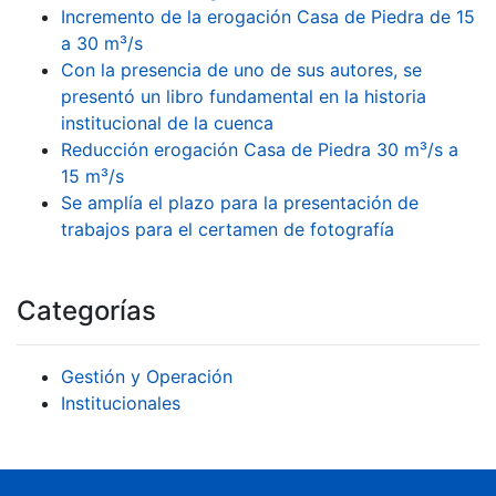
Incremento de la erogación Casa de Piedra de 15
a 30 m³/s
Con la presencia de uno de sus autores, se
presentó un libro fundamental en la historia
institucional de la cuenca
Reducción erogación Casa de Piedra 30 m³/s a
15 m³/s
Se amplía el plazo para la presentación de
trabajos para el certamen de fotografía
Categorías
Gestión y Operación
Institucionales