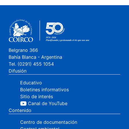
Belgrano 366
Bahía Blanca - Argentina
Tel. (0291) 455 1054
Difusión
Educativo
Boletines informativos
Sitio de interés
Canal de YouTube
Contenido
Centro de documentación