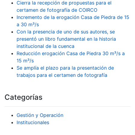
Cierra la recepción de propuestas para el
certamen de fotografía de COIRCO
Incremento de la erogación Casa de Piedra de 15
a 30 m³/s
Con la presencia de uno de sus autores, se
presentó un libro fundamental en la historia
institucional de la cuenca
Reducción erogación Casa de Piedra 30 m³/s a
15 m³/s
Se amplía el plazo para la presentación de
trabajos para el certamen de fotografía
Categorías
Gestión y Operación
Institucionales