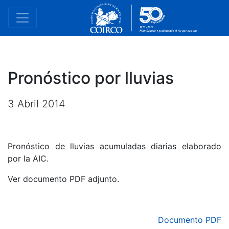
Pronóstico por lluvias
3 Abril 2014
Pronóstico de lluvias acumuladas diarias elaborado
por la AIC.
Ver documento PDF adjunto.
Documento PDF