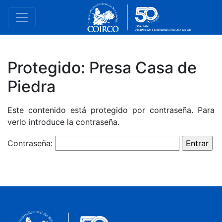
Protegido: Presa Casa de
Piedra
Este contenido está protegido por contraseña. Para
verlo introduce la contraseña.
Contraseña: