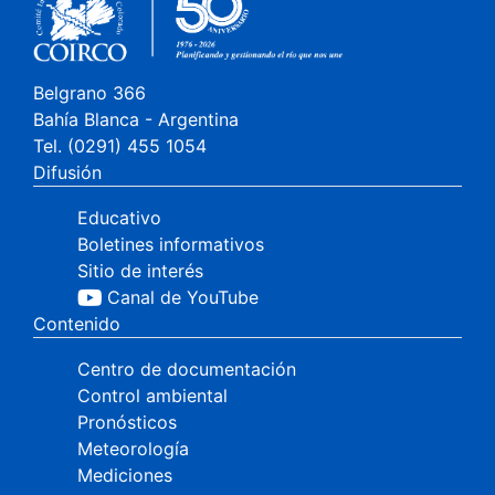
Belgrano 366
Bahía Blanca - Argentina
Tel. (0291) 455 1054
Difusión
Educativo
Boletines informativos
Sitio de interés
Canal de YouTube
Contenido
Centro de documentación
Control ambiental
Pronósticos
Meteorología
Mediciones