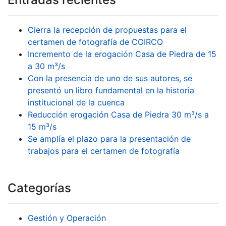
Cierra la recepción de propuestas para el
certamen de fotografía de COIRCO
Incremento de la erogación Casa de Piedra de 15
a 30 m³/s
Con la presencia de uno de sus autores, se
presentó un libro fundamental en la historia
institucional de la cuenca
Reducción erogación Casa de Piedra 30 m³/s a
15 m³/s
Se amplía el plazo para la presentación de
trabajos para el certamen de fotografía
Categorías
Gestión y Operación