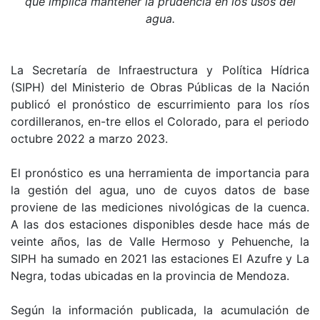
que implica mantener la prudencia en los usos del
agua.
La Secretaría de Infraestructura y Política Hídrica
(SIPH) del Ministerio de Obras Públicas de la Nación
publicó el pronóstico de escurrimiento para los ríos
cordilleranos, en-tre ellos el Colorado, para el periodo
octubre 2022 a marzo 2023.
El pronóstico es una herramienta de importancia para
la gestión del agua, uno de cuyos datos de base
proviene de las mediciones nivológicas de la cuenca.
A las dos estaciones disponibles desde hace más de
veinte años, las de Valle Hermoso y Pehuenche, la
SIPH ha sumado en 2021 las estaciones El Azufre y La
Negra, todas ubicadas en la provincia de Mendoza.
Según la información publicada, la acumulación de