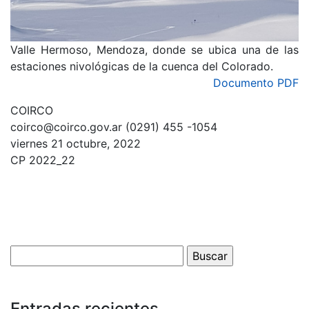
Valle Hermoso, Mendoza, donde se ubica una de las
estaciones nivológicas de la cuenca del Colorado.
Documento PDF
COIRCO
coirco@coirco.gov.ar (0291) 455 -1054
viernes 21 octubre, 2022
CP 2022_22
Entradas recientes