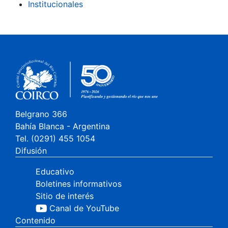
Institucionales
Belgrano 366
Bahía Blanca - Argentina
Tel. (0291) 455 1054
Difusión
Educativo
Boletines informativos
Sitio de interés
Canal de YouTube
Contenido