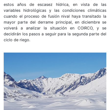
estos años de escasez hídrica, en vista de las
variables hidrológicas y las condiciones climáticas
cuando el proceso de fusión nival haya transitado la
mayor parte del derrame principal, en diciembre se
volverá a analizar la situación en COIRCO, y se
decidirán los pasos a seguir para la segunda parte del
ciclo de riego.