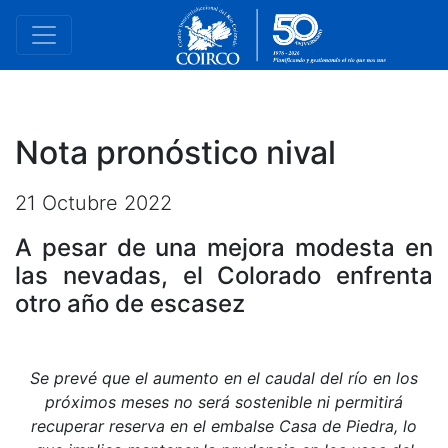
Nota pronóstico nival
21 Octubre 2022
A pesar de una mejora modesta en
las nevadas, el Colorado enfrenta
otro año de escasez
Se prevé que el aumento en el caudal del río en los
próximos meses no será sostenible ni permitirá
recuperar reserva en el embalse Casa de Piedra, lo