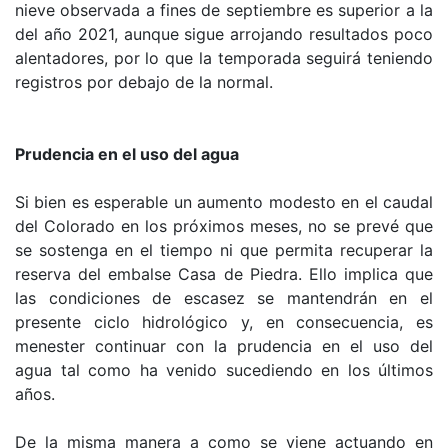
nieve observada a fines de septiembre es superior a la
del año 2021, aunque sigue arrojando resultados poco
alentadores, por lo que la temporada seguirá teniendo
registros por debajo de la normal.
Prudencia en el uso del agua
Si bien es esperable un aumento modesto en el caudal
del Colorado en los próximos meses, no se prevé que
se sostenga en el tiempo ni que permita recuperar la
reserva del embalse Casa de Piedra. Ello implica que
las condiciones de escasez se mantendrán en el
presente ciclo hidrológico y, en consecuencia, es
menester continuar con la prudencia en el uso del
agua tal como ha venido sucediendo en los últimos
años.
De la misma manera a como se viene actuando en