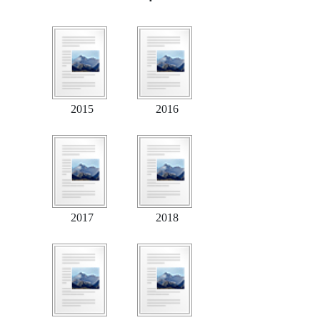
2015
2016
2017
2018