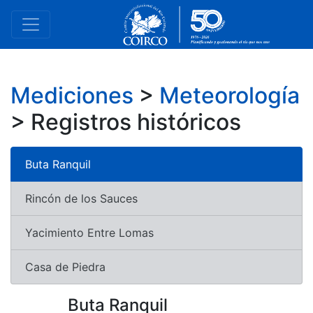
Mediciones
>
Meteorología
> Registros históricos
Buta Ranquil
Rincón de los Sauces
Yacimiento Entre Lomas
Casa de Piedra
Buta Ranquil