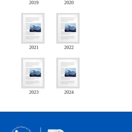
2019
2020
2021
2022
2023
2024