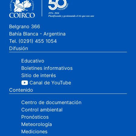
Belgrano 366
Bahía Blanca - Argentina
Tel. (0291) 455 1054
Difusión
Educativo
Boletines informativos
Sitio de interés
Canal de YouTube
Contenido
Centro de documentación
Control ambiental
Pronósticos
Meteorología
Mediciones