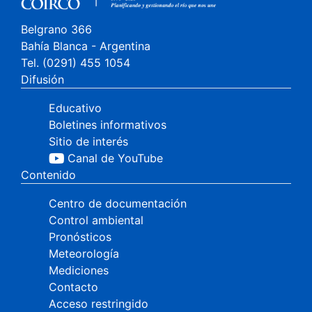
Belgrano 366
Bahía Blanca - Argentina
Tel. (0291) 455 1054
Difusión
Educativo
Boletines informativos
Sitio de interés
Canal de YouTube
Contenido
Centro de documentación
Control ambiental
Pronósticos
Meteorología
Mediciones
Contacto
Acceso restringido