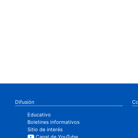
Difusión
Co
Educativo
Boletines informativos
Sitio de interés
Canal de YouTube