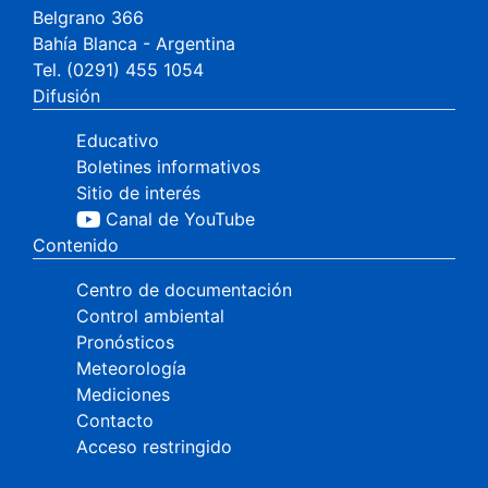
Belgrano 366
Bahía Blanca - Argentina
Tel. (0291) 455 1054
Difusión
Educativo
Boletines informativos
Sitio de interés
Canal de YouTube
Contenido
Centro de documentación
Control ambiental
Pronósticos
Meteorología
Mediciones
Contacto
Acceso restringido