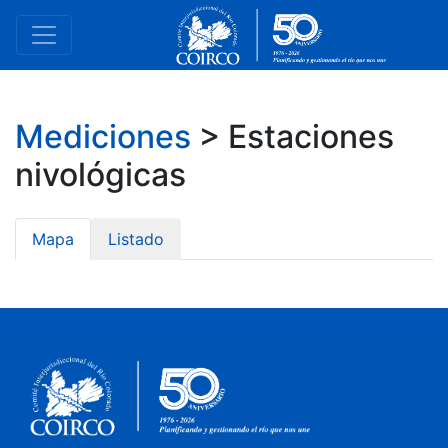
Mediciones
> Estaciones
nivológicas
Mapa
Listado