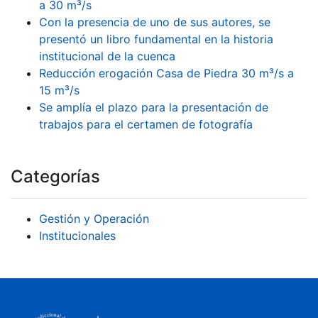
a 30 m³/s
Con la presencia de uno de sus autores, se
presentó un libro fundamental en la historia
institucional de la cuenca
Reducción erogación Casa de Piedra 30 m³/s a
15 m³/s
Se amplía el plazo para la presentación de
trabajos para el certamen de fotografía
Categorías
Gestión y Operación
Institucionales