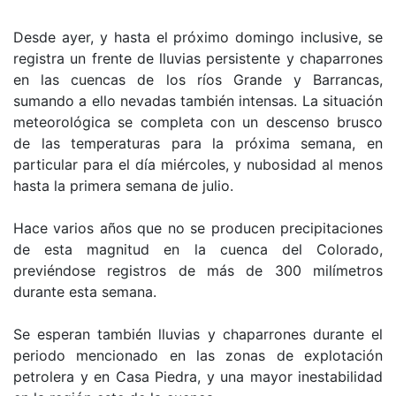
Desde ayer, y hasta el próximo domingo inclusive, se
registra un frente de lluvias persistente y chaparrones
en las cuencas de los ríos Grande y Barrancas,
sumando a ello nevadas también intensas. La situación
meteorológica se completa con un descenso brusco
de las temperaturas para la próxima semana, en
particular para el día miércoles, y nubosidad al menos
hasta la primera semana de julio.
Hace varios años que no se producen precipitaciones
de esta magnitud en la cuenca del Colorado,
previéndose registros de más de 300 milímetros
durante esta semana.
Se esperan también lluvias y chaparrones durante el
periodo mencionado en las zonas de explotación
petrolera y en Casa Piedra, y una mayor inestabilidad