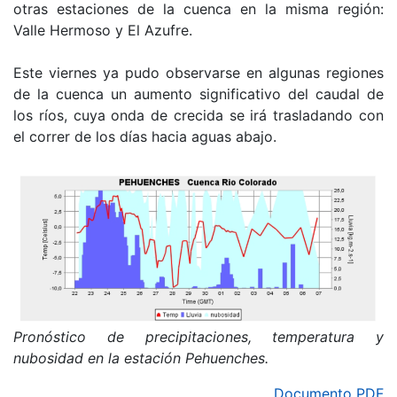
otras estaciones de la cuenca en la misma región:
Valle Hermoso y El Azufre.
Este viernes ya pudo observarse en algunas regiones
de la cuenca un aumento significativo del caudal de
los ríos, cuya onda de crecida se irá trasladando con
el correr de los días hacia aguas abajo.
Pronóstico de precipitaciones, temperatura y
nubosidad en la estación Pehuenches.
Documento PDF