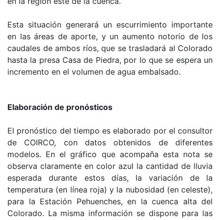
en la región este de la cuenca.
Esta situación generará un escurrimiento importante
en las áreas de aporte, y un aumento notorio de los
caudales de ambos ríos, que se trasladará al Colorado
hasta la presa Casa de Piedra, por lo que se espera un
incremento en el volumen de agua embalsado.
Elaboración de pronósticos
El pronóstico del tiempo es elaborado por el consultor
de COIRCO, con datos obtenidos de diferentes
modelos. En el gráfico que acompaña esta nota se
observa claramente en color azul la cantidad de lluvia
esperada durante estos días, la variación de la
temperatura (en línea roja) y la nubosidad (en celeste),
para la Estación Pehuenches, en la cuenca alta del
Colorado. La misma información se dispone para las