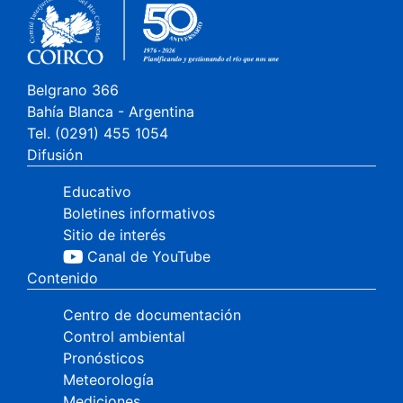
Belgrano 366
Bahía Blanca - Argentina
Tel. (0291) 455 1054
Difusión
Educativo
Boletines informativos
Sitio de interés
Canal de YouTube
Contenido
Centro de documentación
Control ambiental
Pronósticos
Meteorología
Mediciones