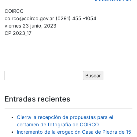
COIRCO
coirco@coirco.gov.ar (0291) 455 -1054
viernes 23 junio, 2023
CP 2023_17
Entradas recientes
Cierra la recepción de propuestas para el
certamen de fotografía de COIRCO
Incremento de la erogación Casa de Piedra de 15