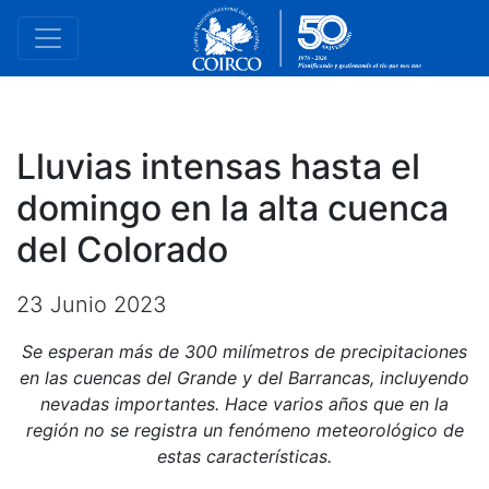
Lluvias intensas hasta el
domingo en la alta cuenca
del Colorado
23 Junio 2023
Se esperan más de 300 milímetros de precipitaciones
en las cuencas del Grande y del Barrancas, incluyendo
nevadas importantes. Hace varios años que en la
región no se registra un fenómeno meteorológico de
estas características.