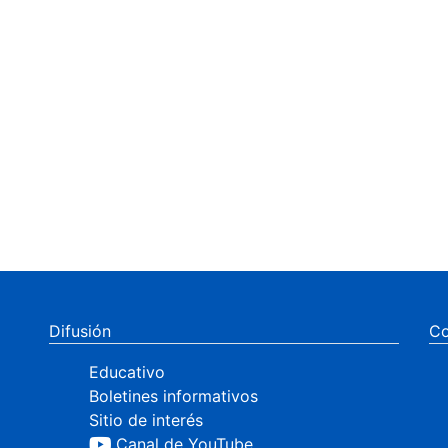
Difusión
Co
Educativo
Boletines informativos
Sitio de interés
Canal de YouTube