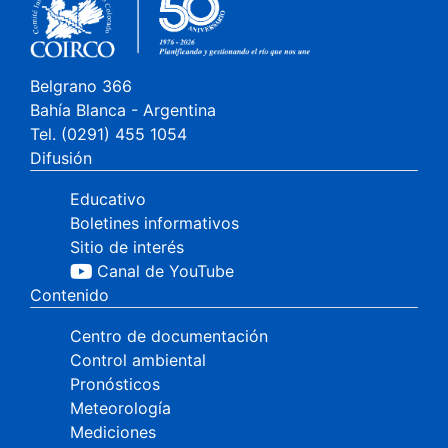
Belgrano 366
Bahía Blanca - Argentina
Tel. (0291) 455 1054
Difusión
Educativo
Boletines informativos
Sitio de interés
Canal de YouTube
Contenido
Centro de documentación
Control ambiental
Pronósticos
Meteorología
Mediciones