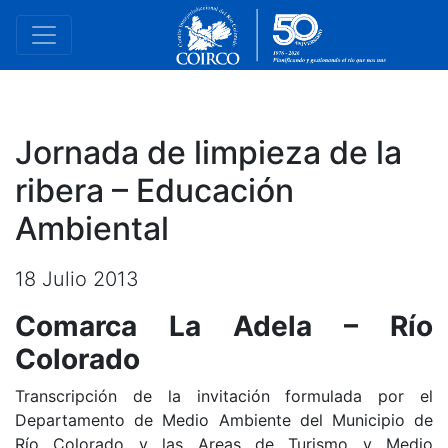
Jornada de limpieza de la
ribera – Educación
Ambiental
18 Julio 2013
Comarca La Adela – Río
Colorado
Transcripción de la invitación formulada por el
Departamento de Medio Ambiente del Municipio de
Río Colorado y las Areas de Turismo y Medio