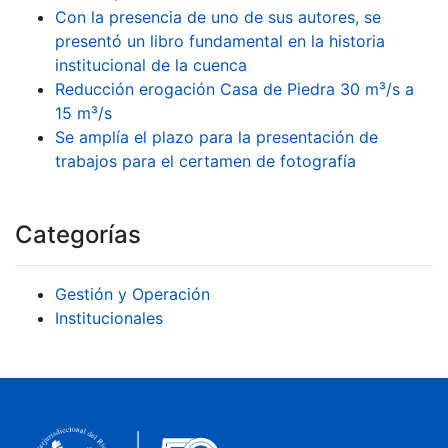
Con la presencia de uno de sus autores, se
presentó un libro fundamental en la historia
institucional de la cuenca
Reducción erogación Casa de Piedra 30 m³/s a
15 m³/s
Se amplía el plazo para la presentación de
trabajos para el certamen de fotografía
Categorías
Gestión y Operación
Institucionales