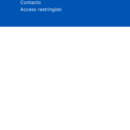
Contacto
Acceso restringido