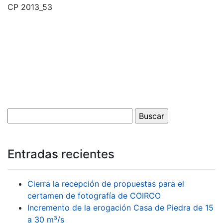
CP 2013_53
Entradas recientes
Cierra la recepción de propuestas para el
certamen de fotografía de COIRCO
Incremento de la erogación Casa de Piedra de 15
a 30 m³/s