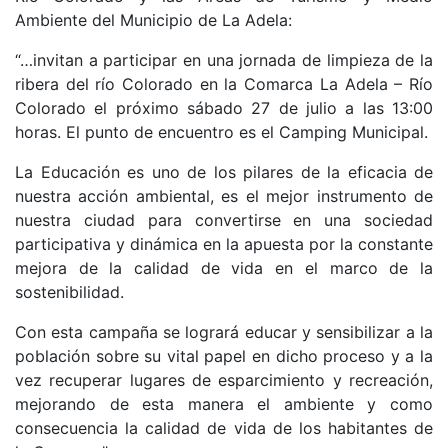
Ambiente del Municipio de La Adela:
“…invitan a participar en una jornada de limpieza de la
ribera del río Colorado en la Comarca La Adela – Río
Colorado el próximo sábado 27 de julio a las 13:00
horas. El punto de encuentro es el Camping Municipal.
La Educación es uno de los pilares de la eficacia de
nuestra acción ambiental, es el mejor instrumento de
nuestra ciudad para convertirse en una sociedad
participativa y dinámica en la apuesta por la constante
mejora de la calidad de vida en el marco de la
sostenibilidad.
Con esta campaña se logrará educar y sensibilizar a la
población sobre su vital papel en dicho proceso y a la
vez recuperar lugares de esparcimiento y recreación,
mejorando de esta manera el ambiente y como
consecuencia la calidad de vida de los habitantes de