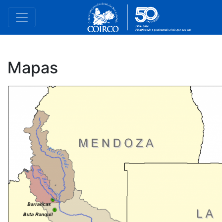
Mapas