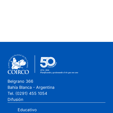
Belgrano 366
Bahía Blanca - Argentina
Tel. (0291) 455 1054
Difusión
Educativo