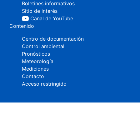
Boletines informativos
Sitio de interés
Canal de YouTube
Contenido
Centro de documentación
Control ambiental
Pronósticos
Meteorología
Mediciones
Contacto
Acceso restringido