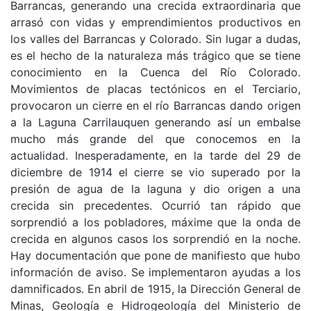
Barrancas, generando una crecida extraordinaria que
arrasó con vidas y emprendimientos productivos en
los valles del Barrancas y Colorado. Sin lugar a dudas,
es el hecho de la naturaleza más trágico que se tiene
conocimiento en la Cuenca del Río Colorado.
Movimientos de placas tectónicos en el Terciario,
provocaron un cierre en el río Barrancas dando origen
a la Laguna Carrilauquen generando así un embalse
mucho más grande del que conocemos en la
actualidad. Inesperadamente, en la tarde del 29 de
diciembre de 1914 el cierre se vio superado por la
presión de agua de la laguna y dio origen a una
crecida sin precedentes. Ocurrió tan rápido que
sorprendió a los pobladores, máxime que la onda de
crecida en algunos casos los sorprendió en la noche.
Hay documentación que pone de manifiesto que hubo
información de aviso. Se implementaron ayudas a los
damnificados. En abril de 1915, la Dirección General de
Minas, Geología e Hidrogeología del Ministerio de