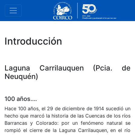
Introducción
Laguna Carrilauquen (Pcia. de
Neuquén)
100 años….
Hace 100 años, el 29 de diciembre de 1914 sucedió un
hecho que marcó la historia de las Cuencas de los ríos
Barrancas y Colorado: por un fenómeno natural se
rompió el cierre de la Laguna Carrilauquen, en el río