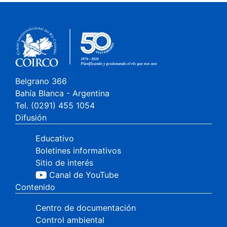
Belgrano 366
Bahía Blanca - Argentina
Tel. (0291) 455 1054
Difusión
Educativo
Boletines informativos
Sitio de interés
Canal de YouTube
Contenido
Centro de documentación
Control ambiental