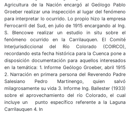
Agricultura de la Nación encargó al Geólogo Pablo
Groeber realizar una inspección al lugar del fenómeno
para interpretar lo ocurrido. Lo propio hizo la empresa
Ferrocarril del Sud, en julio de 1915 encargando al Ing.
S. Blencowe realizar un estudio in situ sobre el
fenómeno ocurrido en la Carrilauquen. El Comité
Interjurisdiccional del Río Colorado (COIRCO),
recordando esta fecha histórica para la Cuenca pone a
disposición documentación para aquellos interesados
en la temática: 1. Informe Geólogo Groeber, abril 1915
2. Narración en primera persona del Reverendo Padre
Salesiano Pedro Martinengo, quien salvó
milagrosamente su vida 3. Informe Ing. Ballester (1933)
sobre el aprovechamiento del río Colorado, el cual
incluye un punto específico referente a la Laguna
Carrilauquen 4. In