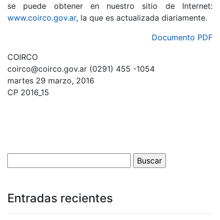
se puede obtener en nuestro sitio de Internet:
www.coirco.gov.ar
, la que es actualizada diariamente.
Documento PDF
COIRCO
coirco@coirco.gov.ar (0291) 455 -1054
martes 29 marzo, 2016
CP 2016_15
Entradas recientes