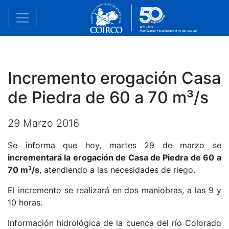
Incremento erogación Casa
de Piedra de 60 a 70 m³/s
29 Marzo 2016
Se informa que hoy, martes 29 de marzo se
incrementará la erogación de Casa de Piedra de 60 a
70 m³/s
, atendiendo a las necesidades de riego.
El incremento se realizará en dos maniobras, a las 9 y
10 horas.
Información hidrológica de la cuenca del río Colorado