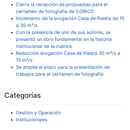
Cierra la recepción de propuestas para el
certamen de fotografía de COIRCO
Incremento de la erogación Casa de Piedra de 15
a 30 m³/s
Con la presencia de uno de sus autores, se
presentó un libro fundamental en la historia
institucional de la cuenca
Reducción erogación Casa de Piedra 30 m³/s a
15 m³/s
Se amplía el plazo para la presentación de
trabajos para el certamen de fotografía
Categorías
Gestión y Operación
Institucionales