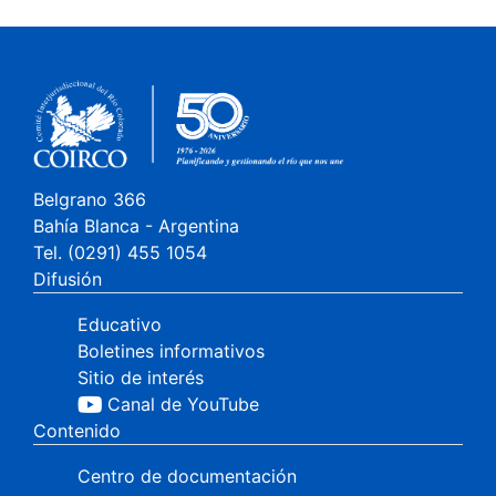
Belgrano 366
Bahía Blanca - Argentina
Tel. (0291) 455 1054
Difusión
Educativo
Boletines informativos
Sitio de interés
Canal de YouTube
Contenido
Centro de documentación