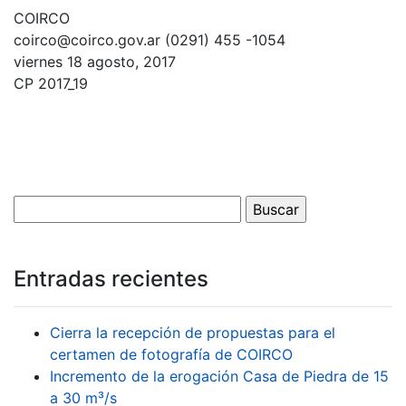
COIRCO
coirco@coirco.gov.ar (0291) 455 -1054
viernes 18 agosto, 2017
CP 2017_19
Entradas recientes
Cierra la recepción de propuestas para el
certamen de fotografía de COIRCO
Incremento de la erogación Casa de Piedra de 15
a 30 m³/s