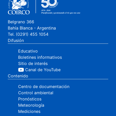
Belgrano 366
Bahía Blanca - Argentina
Tel. (0291) 455 1054
Difusión
Educativo
Boletines informativos
Sitio de interés
Canal de YouTube
Contenido
Centro de documentación
Control ambiental
Pronósticos
Meteorología
Mediciones