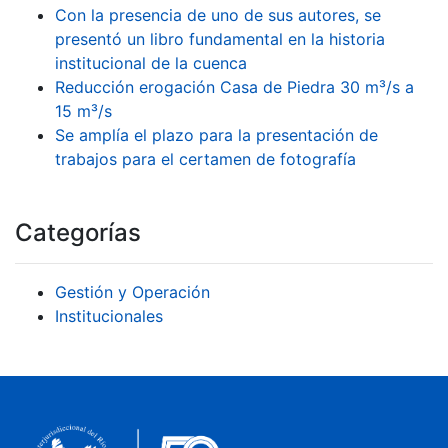
Con la presencia de uno de sus autores, se
presentó un libro fundamental en la historia
institucional de la cuenca
Reducción erogación Casa de Piedra 30 m³/s a
15 m³/s
Se amplía el plazo para la presentación de
trabajos para el certamen de fotografía
Categorías
Gestión y Operación
Institucionales