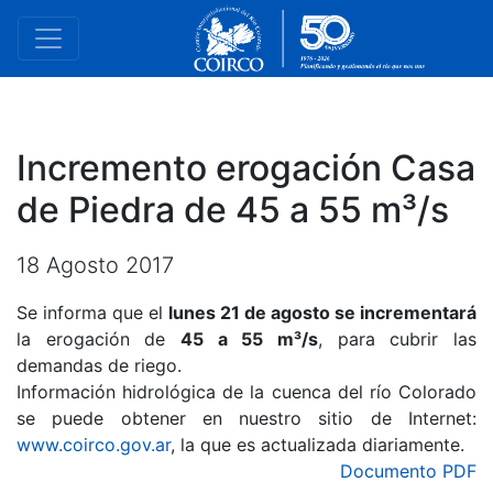
Incremento erogación Casa
de Piedra de 45 a 55 m³/s
18 Agosto 2017
Se informa que el
lunes 21 de agosto se incrementará
la erogación de
45 a 55 m³/s
, para cubrir las
demandas de riego.
Información hidrológica de la cuenca del río Colorado
se puede obtener en nuestro sitio de Internet:
www.coirco.gov.ar
, la que es actualizada diariamente.
Documento PDF