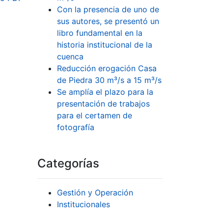
Con la presencia de uno de
sus autores, se presentó un
libro fundamental en la
historia institucional de la
cuenca
Reducción erogación Casa
de Piedra 30 m³/s a 15 m³/s
Se amplía el plazo para la
presentación de trabajos
para el certamen de
fotografía
Categorías
Gestión y Operación
Institucionales