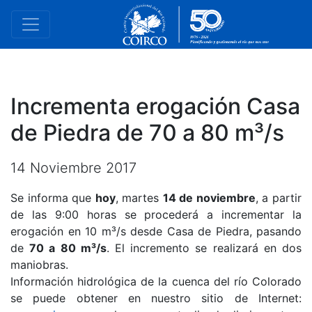
Incrementa erogación Casa
de Piedra de 70 a 80 m³/s
14 Noviembre 2017
Se informa que
hoy
, martes
14 de noviembre
, a partir
de las 9:00 horas se procederá a incrementar la
erogación en 10 m³/s desde Casa de Piedra, pasando
de
70 a 80 m³/s
. El incremento se realizará en dos
maniobras.
Información hidrológica de la cuenca del río Colorado
se puede obtener en nuestro sitio de Internet: