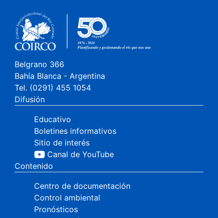
Belgrano 366
Bahía Blanca - Argentina
Tel. (0291) 455 1054
Difusión
Educativo
Boletines informativos
Sitio de interés
Canal de YouTube
Contenido
Centro de documentación
Control ambiental
Pronósticos