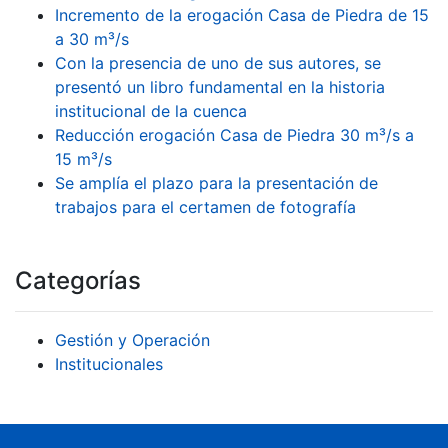
Incremento de la erogación Casa de Piedra de 15
a 30 m³/s
Con la presencia de uno de sus autores, se
presentó un libro fundamental en la historia
institucional de la cuenca
Reducción erogación Casa de Piedra 30 m³/s a
15 m³/s
Se amplía el plazo para la presentación de
trabajos para el certamen de fotografía
Categorías
Gestión y Operación
Institucionales