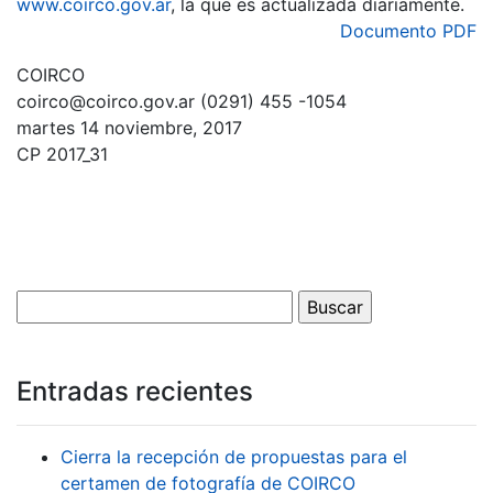
www.coirco.gov.ar
, la que es actualizada diariamente.
Documento PDF
COIRCO
coirco@coirco.gov.ar (0291) 455 -1054
martes 14 noviembre, 2017
CP 2017_31
Entradas recientes
Cierra la recepción de propuestas para el
certamen de fotografía de COIRCO