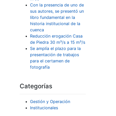
Con la presencia de uno de
sus autores, se presentó un
libro fundamental en la
historia institucional de la
cuenca
Reducción erogación Casa
de Piedra 30 m³/s a 15 m³/s
Se amplía el plazo para la
presentación de trabajos
para el certamen de
fotografía
Categorías
Gestión y Operación
Institucionales