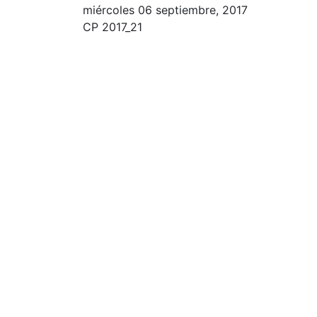
miércoles 06 septiembre, 2017
CP 2017_21