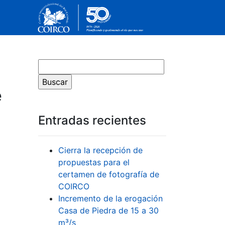
e
Entradas recientes
Cierra la recepción de
propuestas para el
certamen de fotografía de
COIRCO
Incremento de la erogación
Casa de Piedra de 15 a 30
m³/s