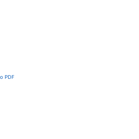
o PDF