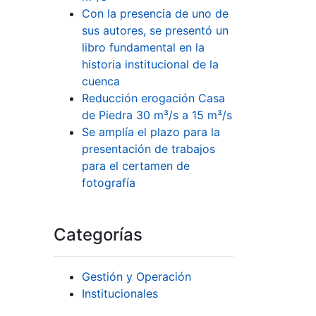
Con la presencia de uno de
sus autores, se presentó un
libro fundamental en la
historia institucional de la
cuenca
Reducción erogación Casa
de Piedra 30 m³/s a 15 m³/s
Se amplía el plazo para la
presentación de trabajos
para el certamen de
fotografía
Categorías
Gestión y Operación
Institucionales