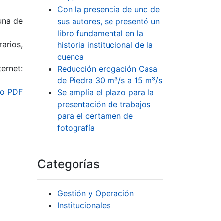
Con la presencia de uno de
una de
sus autores, se presentó un
libro fundamental en la
arios,
historia institucional de la
cuenca
ernet:
Reducción erogación Casa
de Piedra 30 m³/s a 15 m³/s
o PDF
Se amplía el plazo para la
presentación de trabajos
para el certamen de
fotografía
Categorías
Gestión y Operación
Institucionales