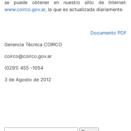
se puede obtener en nuestro sitio de Internet:
www.coirco.gov.ar
, la que es actualizada diariamente.
Documento PDF
Gerencia Técnica COIRCO
coirco@coirco.gov.ar
(0291) 455 -1054
3 de Agosto de 2012