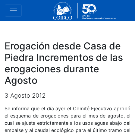
Erogación desde Casa de
Piedra Incrementos de las
erogaciones durante
Agosto
3 Agosto 2012
Se informa que el día ayer el Comité Ejecutivo aprobó
el esquema de erogaciones para el mes de agosto, el
cual se ajusta estrictamente a los usos aguas abajo del
embalse y al caudal ecológico para el último tramo del