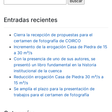
Entradas recientes
Cierra la recepción de propuestas para el
certamen de fotografía de COIRCO
Incremento de la erogación Casa de Piedra de 15
a 30 m³/s
Con la presencia de uno de sus autores, se
presentó un libro fundamental en la historia
institucional de la cuenca
Reducción erogación Casa de Piedra 30 m³/s a
15 m³/s
Se amplía el plazo para la presentación de
trabajos para el certamen de fotografía