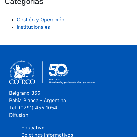
Categorías
Gestión y Operación
Institucionales
Belgrano 366
Bahía Blanca - Argentina
Tel. (0291) 455 1054
Difusión
Educativo
Boletines informativos