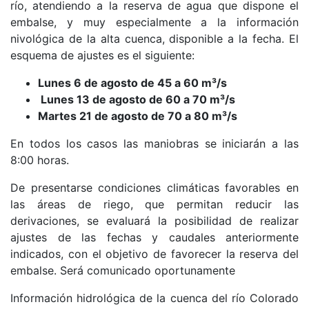
río, atendiendo a la reserva de agua que dispone el
embalse, y muy especialmente a la información
nivológica de la alta cuenca, disponible a la fecha. El
esquema de ajustes es el siguiente:
Lunes 6 de agosto de 45 a 60 m³/s
Lunes 13 de agosto de 60 a 70 m³/s
Martes 21 de agosto de 70 a 80 m³/s
En todos los casos las maniobras se iniciarán a las
8:00 horas.
De presentarse condiciones climáticas favorables en
las áreas de riego, que permitan reducir las
derivaciones, se evaluará la posibilidad de realizar
ajustes de las fechas y caudales anteriormente
indicados, con el objetivo de favorecer la reserva del
embalse. Será comunicado oportunamente
Información hidrológica de la cuenca del río Colorado