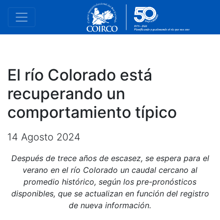
El río Colorado está
recuperando un
comportamiento típico
14 Agosto 2024
Después de trece años de escasez, se espera para el
verano en el río Colorado un caudal cercano al
promedio histórico, según los pre-pronósticos
disponibles, que se actualizan en función del registro
de nueva información.