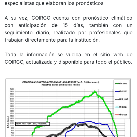
especialistas que elaboran los pronósticos.
A su vez, COIRCO cuenta con pronóstico climático
con anticipación de 15 días, también con un
seguimiento diario, realizado por profesionales que
trabajan directamente para la institución.
Toda la información se vuelca en el sitio web de
COIRCO, actualizada y disponible para todo el público.