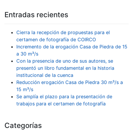
Entradas recientes
Cierra la recepción de propuestas para el
certamen de fotografía de COIRCO
Incremento de la erogación Casa de Piedra de 15
a 30 m³/s
Con la presencia de uno de sus autores, se
presentó un libro fundamental en la historia
institucional de la cuenca
Reducción erogación Casa de Piedra 30 m³/s a
15 m³/s
Se amplía el plazo para la presentación de
trabajos para el certamen de fotografía
Categorías