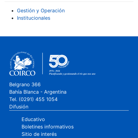
Gestión y Operación
Institucionales
Belgrano 366
Bahía Blanca - Argentina
Tel. (0291) 455 1054
Difusión
Educativo
Boletines informativos
Sitio de interés