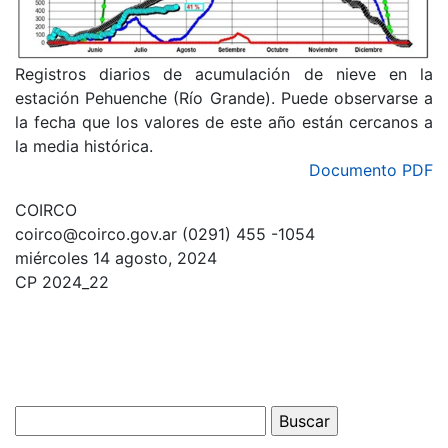
Registros diarios de acumulación de nieve en la
estación Pehuenche (Río Grande). Puede observarse a
la fecha que los valores de este año están cercanos a
la media histórica.
Documento PDF
COIRCO
coirco@coirco.gov.ar (0291) 455 -1054
miércoles 14 agosto, 2024
CP 2024_22