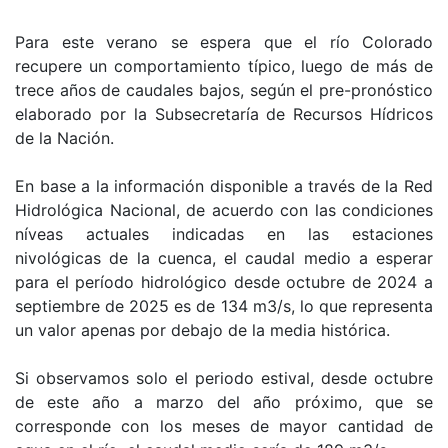
Para este verano se espera que el río Colorado
recupere un comportamiento típico, luego de más de
trece años de caudales bajos, según el pre-pronóstico
elaborado por la Subsecretaría de Recursos Hídricos
de la Nación.
En base a la información disponible a través de la Red
Hidrológica Nacional, de acuerdo con las condiciones
níveas actuales indicadas en las estaciones
nivológicas de la cuenca, el caudal medio a esperar
para el período hidrológico desde octubre de 2024 a
septiembre de 2025 es de 134 m3/s, lo que representa
un valor apenas por debajo de la media histórica.
Si observamos solo el periodo estival, desde octubre
de este año a marzo del año próximo, que se
corresponde con los meses de mayor cantidad de