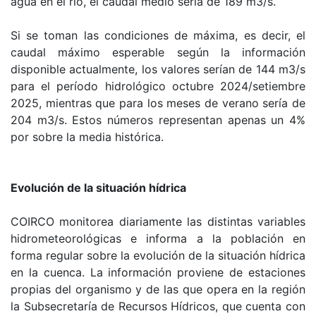
agua en el río, el caudal medio sería de 189 m3/s.
Si se toman las condiciones de máxima, es decir, el
caudal máximo esperable según la información
disponible actualmente, los valores serían de 144 m3/s
para el período hidrológico octubre 2024/setiembre
2025, mientras que para los meses de verano sería de
204 m3/s. Estos números representan apenas un 4%
por sobre la media histórica.
Evolución de la situación hídrica
COIRCO monitorea diariamente las distintas variables
hidrometeorológicas e informa a la población en
forma regular sobre la evolución de la situación hídrica
en la cuenca. La información proviene de estaciones
propias del organismo y de las que opera en la región
la Subsecretaría de Recursos Hídricos, que cuenta con