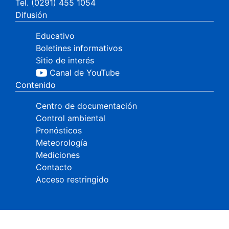
Tel. (0291) 455 1054
Difusión
Educativo
Boletines informativos
Sitio de interés
Canal de YouTube
Contenido
Centro de documentación
Control ambiental
Pronósticos
Meteorología
Mediciones
Contacto
Acceso restringido