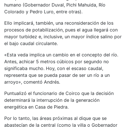
humano (Gobernador Duval, Pichi Mahuida, Río
Colorado y Pedro Luro, entre otras).
Ello implicará, también, una reconsideración de los
procesos de potabilización, pues el agua llegará con
mayor turbidez e, inclusive, un mayor índice salino por
el bajo caudal circulante.
«Esta veda implica un cambio en el concepto del río.
Antes, achicar 5 metros cúbicos por segundo no
significaba mucho. Hoy, con el escaso caudal,
representa que se pueda pasar de ser un río a un
arroyo», comentó Andrés.
Puntualizó el funcionario de Coirco que la decisión
determinará la interrupción de la generación
energética en Casa de Piedra.
Por lo tanto, las áreas próximas al dique que se
abastecían de la central (como la villa o Gobernador