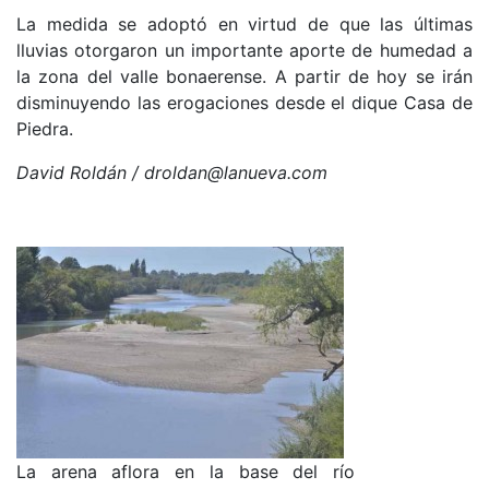
La medida se adoptó en virtud de que las últimas
lluvias otorgaron un importante aporte de humedad a
la zona del valle bonaerense. A partir de hoy se irán
disminuyendo las erogaciones desde el dique Casa de
Piedra.
David Roldán / droldan@lanueva.com
La arena aflora en la base del río