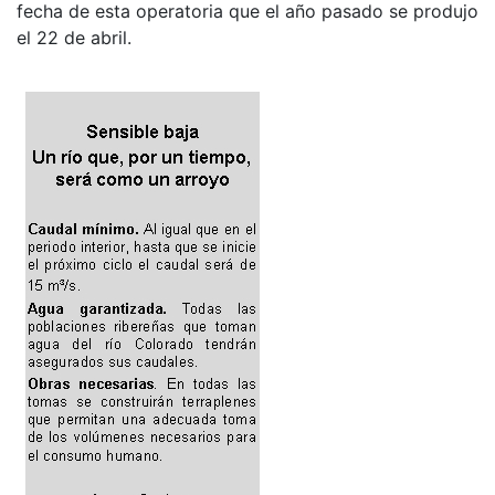
fecha de esta operatoria que el año pasado se produjo
el 22 de abril.