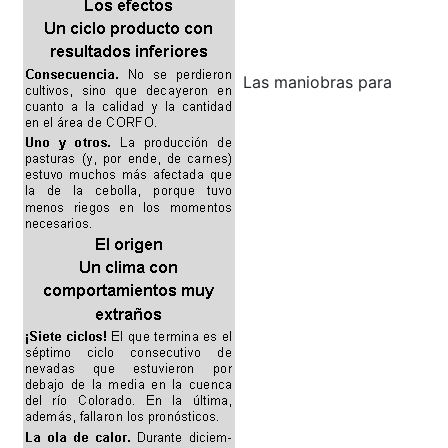
Las maniobras para