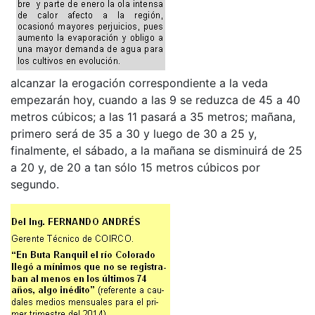
alcanzar la erogación correspondiente a la veda
empezarán hoy, cuando a las 9 se reduzca de 45 a 40
metros cúbicos; a las 11 pasará a 35 metros; mañana,
primero será de 35 a 30 y luego de 30 a 25 y,
finalmente, el sábado, a la mañana se disminuirá de 25
a 20 y, de 20 a tan sólo 15 metros cúbicos por
segundo.