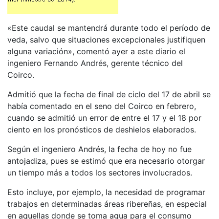
«Este caudal se mantendrá durante todo el período de
veda, salvo que situaciones excepcionales justifiquen
alguna variación», comentó ayer a este diario el
ingeniero Fernando Andrés, gerente técnico del
Coirco.
Admitió que la fecha de final de ciclo del 17 de abril se
había comentado en el seno del Coirco en febrero,
cuando se admitió un error de entre el 17 y el 18 por
ciento en los pronósticos de deshielos elaborados.
Según el ingeniero Andrés, la fecha de hoy no fue
antojadiza, pues se estimó que era necesario otorgar
un tiempo más a todos los sectores involucrados.
Esto incluye, por ejemplo, la necesidad de programar
trabajos en determinadas áreas ribereñas, en especial
en aquellas donde se toma agua para el consumo