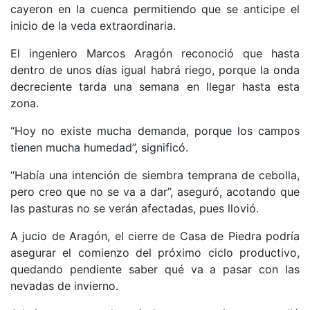
cayeron en la cuenca permitiendo que se anticipe el
inicio de la veda extraordinaria.
El ingeniero Marcos Aragón reconoció que hasta
dentro de unos días igual habrá riego, porque la onda
decreciente tarda una semana en llegar hasta esta
zona.
“Hoy no existe mucha demanda, porque los campos
tienen mucha humedad”, significó.
“Había una intención de siembra temprana de cebolla,
pero creo que no se va a dar”, aseguró, acotando que
las pasturas no se verán afectadas, pues llovió.
A jucio de Aragón, el cierre de Casa de Piedra podría
asegurar el comienzo del próximo ciclo productivo,
quedando pendiente saber qué va a pasar con las
nevadas de invierno.