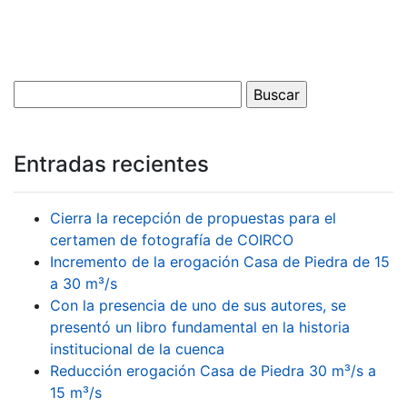
Entradas recientes
Cierra la recepción de propuestas para el
certamen de fotografía de COIRCO
Incremento de la erogación Casa de Piedra de 15
a 30 m³/s
Con la presencia de uno de sus autores, se
presentó un libro fundamental en la historia
institucional de la cuenca
Reducción erogación Casa de Piedra 30 m³/s a
15 m³/s