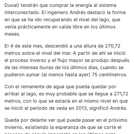
Duval) tendrán que comprar la energía al sistema
interconectado. El ingeniero Andrés destacó la forma
en que se ha ido recuperando el nivel del lago, que
venía prácticamente en caída libre en los últimos
meses.
El 4 de este mes, descendió a una altura de 270,72
metros sobre el nivel del mar. A partir de ahí se inició
el proceso inverso y el flujo mayor se produjo después
de las intensas lluvias de los últimos días, cuando se
pudieron sumar (al menos hasta ayer) 75 centímetros.
Con el remanente de agua que pueda quedar por
arribar al lago, es muy probable que se llegue a 271,72
metros, con lo que se estaría en el mismo nivel en que
se inició el período de veda en 2013, significó Andrés.
Queda por delante ver qué puede pasar en el próximo
invierno, existiendo la esperanza de que se corte el