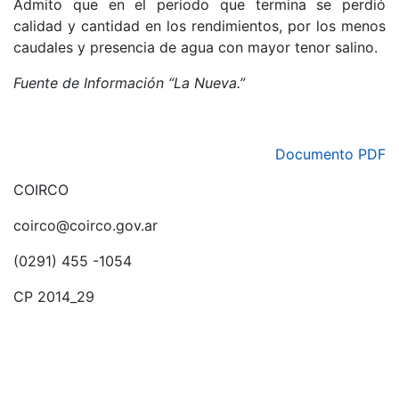
Admito que en el periodo que termina se perdió
calidad y cantidad en los rendimientos, por los menos
caudales y presencia de agua con mayor tenor salino.
Fuente de Información “La Nueva.”
Documento PDF
COIRCO
coirco@coirco.gov.ar
(0291) 455 -1054
CP 2014_29