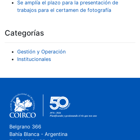
Se amplía el plazo para la presentación de
trabajos para el certamen de fotografía
Categorías
Gestión y Operación
Institucionales
Belgrano 366
Bahía Blanca - Argentina