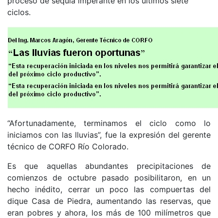
proceso de sequía imperante en los últimos siete
ciclos.
“Afortunadamente, terminamos el ciclo como lo
iniciamos con las lluvias”, fue la expresión del gerente
técnico de CORFO Río Colorado.
Es que aquellas abundantes precipitaciones de
comienzos de octubre pasado posibilitaron, en un
hecho inédito, cerrar un poco las compuertas del
dique Casa de Piedra, aumentando las reservas, que
eran pobres y ahora, los más de 100 milímetros que