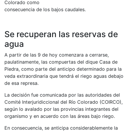
Colorado como
consecuencia de los bajos caudales.
Se recuperan las reservas de
agua
A partir de las 9 de hoy comenzara a cerrarse,
paulatinamente, las compuertas del dique Casa de
Piedra, como parte del anticipo determinado para la
veda extraordinaria que tendrá el riego aguas debajo
de esa represa.
La decisión fue comunicada por las autoridades del
Comité Interjuridiccional del Río Colorado (COIRCO),
según lo avalado por las provincias integrantes del
organismo y en acuerdo con las áreas bajo riego.
En consecuencia, se anticipa considerablemente la