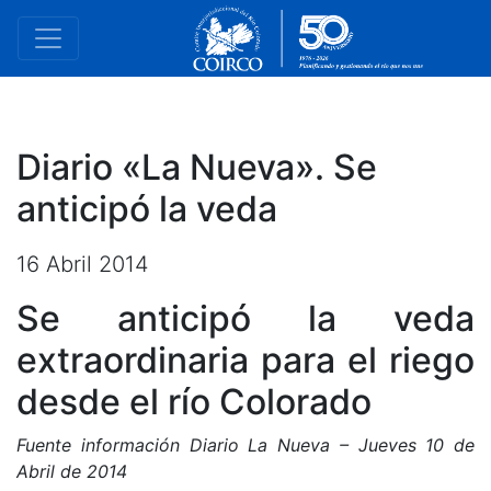
Diario «La Nueva». Se
anticipó la veda
16 Abril 2014
Se anticipó la veda
extraordinaria para el riego
desde el río Colorado
Fuente información Diario La Nueva – Jueves 10 de
Abril de 2014