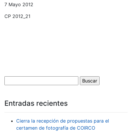
7 Mayo 2012
CP 2012_21
Entradas recientes
Cierra la recepción de propuestas para el
certamen de fotografía de COIRCO