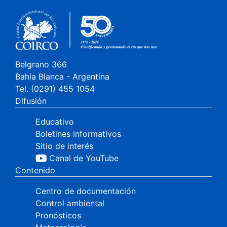
Belgrano 366
Bahía Blanca - Argentina
Tel. (0291) 455 1054
Difusión
Educativo
Boletines informativos
Sitio de interés
Canal de YouTube
Contenido
Centro de documentación
Control ambiental
Pronósticos