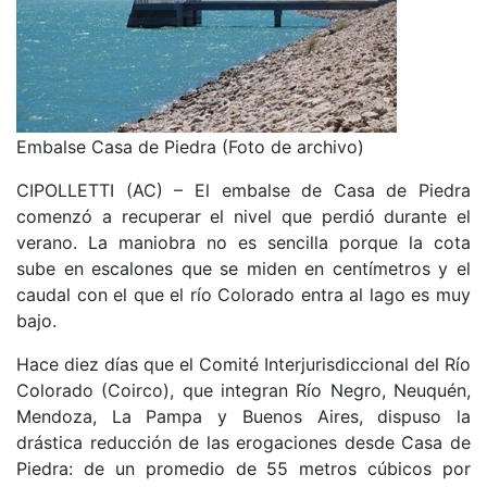
Embalse Casa de Piedra (Foto de archivo)
CIPOLLETTI (AC) – El embalse de Casa de Piedra
comenzó a recuperar el nivel que perdió durante el
verano. La maniobra no es sencilla porque la cota
sube en escalones que se miden en centímetros y el
caudal con el que el río Colorado entra al lago es muy
bajo.
Hace diez días que el Comité Interjurisdiccional del Río
Colorado (Coirco), que integran Río Negro, Neuquén,
Mendoza, La Pampa y Buenos Aires, dispuso la
drástica reducción de las erogaciones desde Casa de
Piedra: de un promedio de 55 metros cúbicos por