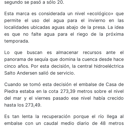
segundo se pasó a sólo 20.
Esta marca es considerada un nivel «ecológico» que
permite el uso del agua para el invierno en las
localidades ubicadas aguas abajo de la presa. La idea
es que no falte agua para el riego de la próxima
temporada.
Lo que buscan es almacenar recursos ante el
panorama de sequía que domina la cuenca desde hace
cinco años. Por esta decisión, la central hidroeléctrica
Salto Andersen salió de servicio.
Cuando se tomó esta decisión el embalse de Casa de
Piedra estaba en la cota 273,39 metros sobre el nivel
del mar y el viernes pasado ese nivel había crecido
hasta los 273,49.
Es tan lenta la recuperación porque el río llega al
embalse con un caudal medio diario de 48 metros