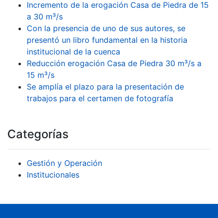
Incremento de la erogación Casa de Piedra de 15
a 30 m³/s
Con la presencia de uno de sus autores, se
presentó un libro fundamental en la historia
institucional de la cuenca
Reducción erogación Casa de Piedra 30 m³/s a
15 m³/s
Se amplía el plazo para la presentación de
trabajos para el certamen de fotografía
Categorías
Gestión y Operación
Institucionales