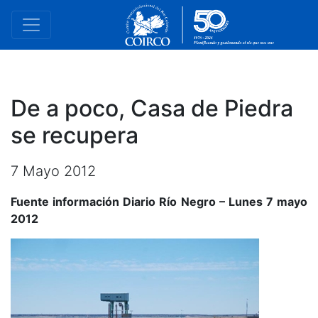
De a poco, Casa de Piedra
se recupera
7 Mayo 2012
Fuente información Diario Río Negro – Lunes 7 mayo
2012