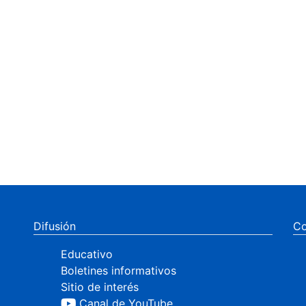
Difusión
Co
Educativo
Boletines informativos
Sitio de interés
Canal de YouTube