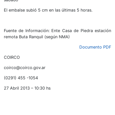
El embalse subió 5 cm en las últimas 5 horas.
Fuente de Información: Ente Casa de Piedra estación
remota Buta Ranquil (según NMA)
Documento PDF
COIRCO
coirco@coirco.gov.ar
(0291) 455 -1054
27 Abril 2013 – 10:30 hs