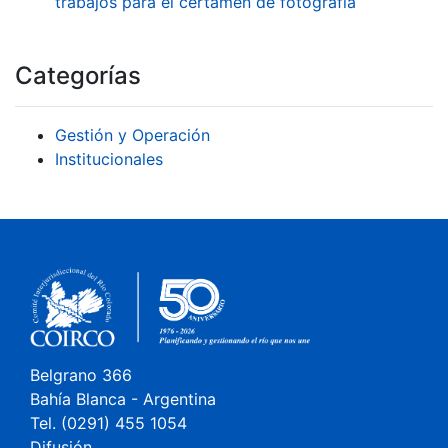
trabajos para el certamen de fotografía
Categorías
Gestión y Operación
Institucionales
Belgrano 366
Bahía Blanca - Argentina
Tel. (0291) 455 1054
Difusión