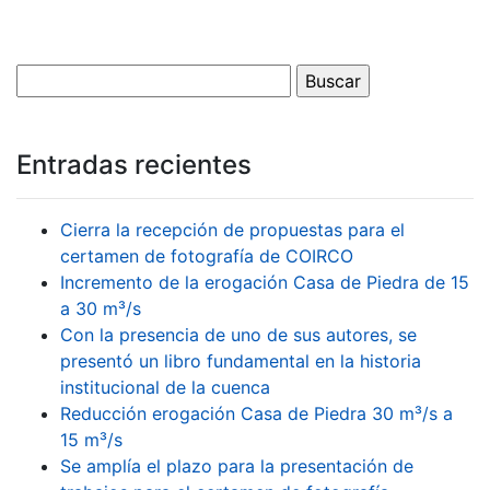
Entradas recientes
Cierra la recepción de propuestas para el
certamen de fotografía de COIRCO
Incremento de la erogación Casa de Piedra de 15
a 30 m³/s
Con la presencia de uno de sus autores, se
presentó un libro fundamental en la historia
institucional de la cuenca
Reducción erogación Casa de Piedra 30 m³/s a
15 m³/s
Se amplía el plazo para la presentación de