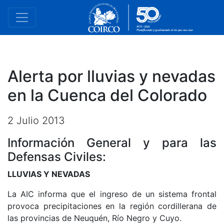
Alerta por lluvias y nevadas
en la Cuenca del Colorado
2 Julio 2013
Información General y para las
Defensas Civiles:
LLUVIAS Y NEVADAS
La AIC informa que el ingreso de un sistema frontal
provoca precipitaciones en la región cordillerana de
las provincias de Neuquén, Río Negro y Cuyo.