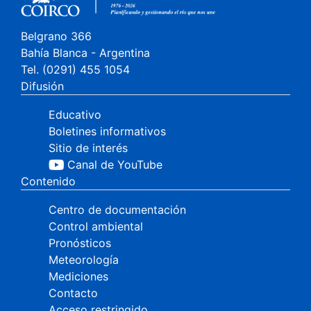
Belgrano 366
Bahía Blanca - Argentina
Tel. (0291) 455 1054
Difusión
Educativo
Boletines informativos
Sitio de interés
Canal de YouTube
Contenido
Centro de documentación
Control ambiental
Pronósticos
Meteorología
Mediciones
Contacto
Acceso restringido