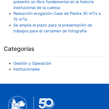
presentó un libro fundamental en la historia
institucional de la cuenca
Reducción erogación Casa de Piedra 30 m³/s a
15 m³/s
Se amplía el plazo para la presentación de
trabajos para el certamen de fotografía
Categorías
Gestión y Operación
Institucionales