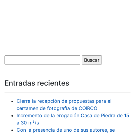
Entradas recientes
Cierra la recepción de propuestas para el
certamen de fotografía de COIRCO
Incremento de la erogación Casa de Piedra de 15
a 30 m³/s
Con la presencia de uno de sus autores, se