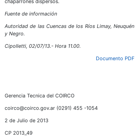
chaparrones dispersos.
Fuente de información
Autoridad de las Cuencas de los Ríos Limay, Neuquén
y Negro.
Cipolletti, 02/07/13.- Hora 11.00.
Documento PDF
Gerencia Tecnica del COIRCO
coirco@coirco.gov.ar (0291) 455 -1054
2 de Julio de 2013
CP 2013_49