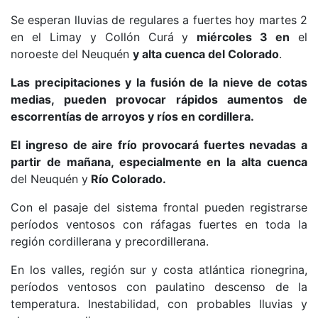
Se esperan lluvias de regulares a fuertes hoy martes 2
en el Limay y Collón Curá y
miércoles 3 en
el
noroeste del Neuquén
y alta cuenca del Colorado
.
Las precipitaciones y la fusión de la nieve de cotas
medias, pueden provocar rápidos aumentos de
escorrentías de arroyos y ríos en cordillera.
El ingreso de aire frío provocará fuertes nevadas a
partir de mañana, especialmente en la alta cuenca
del Neuquén y
Río Colorado.
Con el pasaje del sistema frontal pueden registrarse
períodos ventosos con ráfagas fuertes en toda la
región cordillerana y precordillerana.
En los valles, región sur y costa atlántica rionegrina,
períodos ventosos con paulatino descenso de la
temperatura. Inestabilidad, con probables lluvias y