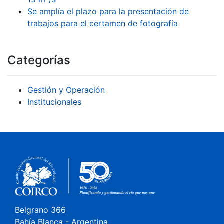
Se amplía el plazo para la presentación de
trabajos para el certamen de fotografía
Categorías
Gestión y Operación
Institucionales
Belgrano 366
Bahía Blanca - Argentina