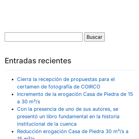
Entradas recientes
Cierra la recepción de propuestas para el
certamen de fotografía de COIRCO
Incremento de la erogación Casa de Piedra de 15
a 30 m³/s
Con la presencia de uno de sus autores, se
presentó un libro fundamental en la historia
institucional de la cuenca
Reducción erogación Casa de Piedra 30 m³/s a
15 m³/s