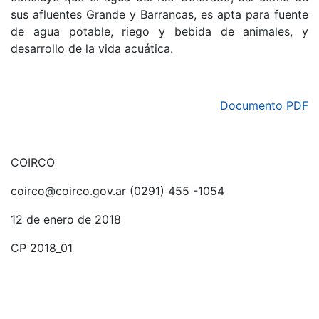
sus afluentes Grande y Barrancas, es apta para fuente
de agua potable, riego y bebida de animales, y
desarrollo de la vida acuática.
Documento PDF
COIRCO
coirco@coirco.gov.ar (0291) 455 -1054
12 de enero de 2018
CP 2018_01