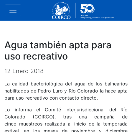
Agua también apta para
uso recreativo
12 Enero 2018
La calidad bacteriológica del agua de los balnearios
habilitados de Pedro Luro y Río Colorado la hace apta
para uso recreativo con contacto directo.
Lo informa el Comité Interjurisdiccional del Río
Colorado (COIRCO), tras una campaña de
cinco muestreos realizada al inicio de la temporada
estival, en los meses de noviembre y diciembre