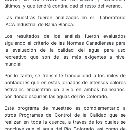
últimos, y que tendrá continuidad el resto del verano.
Las muestras fueron analizadas en el Laboratorio
IACA Industrial de Bahía Blanca.
Los resultados de los análisis fueron evaluados
siguiendo el criterio de las Normas Canadienses para
la evaluación de la calidad del agua para uso
recreativo que son de las más exigentes a nivel
mundial.
Por lo tanto, se transmite tranquilidad a los miles de
pobladores que en estas jornadas de intensos calores
estivales encuentran un alivio en ambos balnearios,
por donde escurren las aguas del río Colorado.
Este programa de muestreo es complementario a
otros Programas de Control de la Calidad que se
realizan en toda la cuenca, a través de los cuales se
concluye que el agua del Río Colorado, así como de