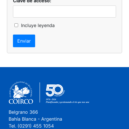
Clave de acceso:
Incluye leyenda
Enviar
Belgrano 366
Bahía Blanca - Argentina
Tel. (0291) 455 1054