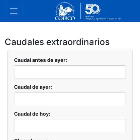
Caudales extraordinarios
Caudal antes de ayer:
Caudal de ayer:
Caudal de hoy: