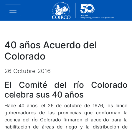
40 años Acuerdo del
Colorado
26 Octubre 2016
El Comité del río Colorado
celebra sus 40 años
Hace 40 años, el 26 de octubre de 1976, los cinco
gobernadores de las provincias que conforman la
cuenca del río Colorado firmaron el acuerdo para la
habilitación de áreas de riego y la distribución de