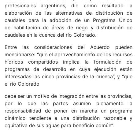
profesionales argentinos, dio como resultado la
elaboración de las alternativas de distribución de
caudales para la adopción de un Programa Único
de habilitación de áreas de riego y distribución de
caudales en la cuenca del río Colorado.
Entre las consideraciones del Acuerdo pueden
mencionarse: “que el aprovechamiento de los recursos
hídricos compartidos implica la formulación de
programas de desarrollo en cuya ejecución están
interesadas las cinco provincias de la cuenca”, y “que
el río Colorado
debe ser un motivo de integración entre las provincias,
por lo que las partes asumen plenamente la
responsabilidad de poner en marcha un programa
dinámico tendiente a una distribución razonable y
equitativa de sus aguas para beneficio común”.