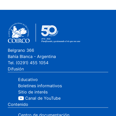
Belgrano 366
Bahía Blanca - Argentina
Tel. (0291) 455 1054
Difusión
Educativo
Boletines informativos
Sitio de interés
Canal de YouTube
Contenido
Centro de documentación