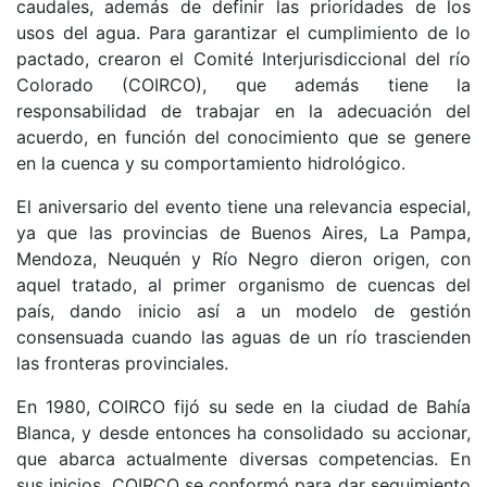
caudales, además de definir las prioridades de los
usos del agua. Para garantizar el cumplimiento de lo
pactado, crearon el Comité Interjurisdiccional del río
Colorado (COIRCO), que además tiene la
responsabilidad de trabajar en la adecuación del
acuerdo, en función del conocimiento que se genere
en la cuenca y su comportamiento hidrológico.
El aniversario del evento tiene una relevancia especial,
ya que las provincias de Buenos Aires, La Pampa,
Mendoza, Neuquén y Río Negro dieron origen, con
aquel tratado, al primer organismo de cuencas del
país, dando inicio así a un modelo de gestión
consensuada cuando las aguas de un río trascienden
las fronteras provinciales.
En 1980, COIRCO fijó su sede en la ciudad de Bahía
Blanca, y desde entonces ha consolidado su accionar,
que abarca actualmente diversas competencias. En
sus inicios, COIRCO se conformó para dar seguimiento