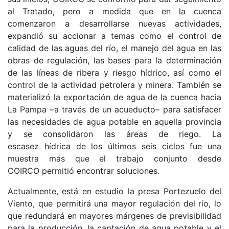
al Tratado, pero a medida que en la cuenca
comenzaron a desarrollarse nuevas actividades,
expandió su accionar a temas como el control de
calidad de las aguas del río, el manejo del agua en las
obras de regulación, las bases para la determinación
de las líneas de ribera y riesgo hídrico, así como el
control de la actividad petrolera y minera. También se
materializó la exportación de agua de la cuenca hacia
La Pampa –a través de un acueducto– para satisfacer
las necesidades de agua potable en aquella provincia
y se consolidaron las áreas de riego. La
escasez hídrica de los últimos seis ciclos fue una
muestra más que el trabajo conjunto desde
COIRCO permitió encontrar soluciones.
Actualmente, está en estudio la presa Portezuelo del
Viento, que permitirá una mayor regulación del río, lo
que redundará en mayores márgenes de previsibilidad
para la producción, la captación de agua potable y el