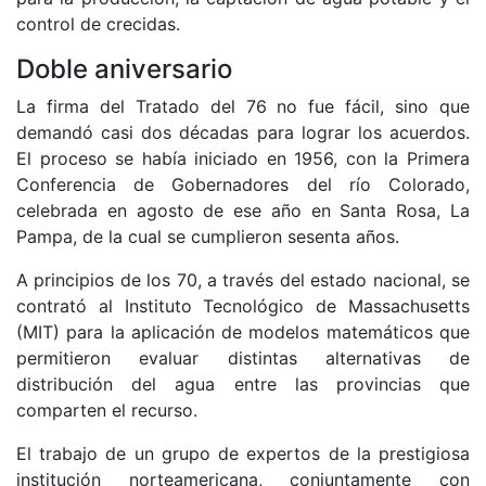
control de crecidas.
Doble aniversario
La firma del Tratado del 76 no fue fácil, sino que
demandó casi dos décadas para lograr los acuerdos.
El proceso se había iniciado en 1956, con la Primera
Conferencia de Gobernadores del río Colorado,
celebrada en agosto de ese año en Santa Rosa, La
Pampa, de la cual se cumplieron sesenta años.
A principios de los 70, a través del estado nacional, se
contrató al Instituto Tecnológico de Massachusetts
(MIT) para la aplicación de modelos matemáticos que
permitieron evaluar distintas alternativas de
distribución del agua entre las provincias que
comparten el recurso.
El trabajo de un grupo de expertos de la prestigiosa
institución norteamericana, conjuntamente con