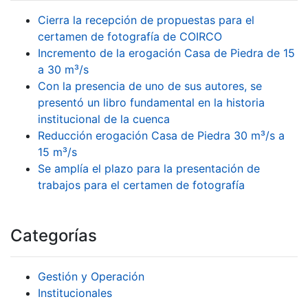
Cierra la recepción de propuestas para el
certamen de fotografía de COIRCO
Incremento de la erogación Casa de Piedra de 15
a 30 m³/s
Con la presencia de uno de sus autores, se
presentó un libro fundamental en la historia
institucional de la cuenca
Reducción erogación Casa de Piedra 30 m³/s a
15 m³/s
Se amplía el plazo para la presentación de
trabajos para el certamen de fotografía
Categorías
Gestión y Operación
Institucionales