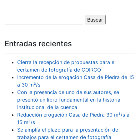
Entradas recientes
Cierra la recepción de propuestas para el
certamen de fotografía de COIRCO
Incremento de la erogación Casa de Piedra de 15
a 30 m³/s
Con la presencia de uno de sus autores, se
presentó un libro fundamental en la historia
institucional de la cuenca
Reducción erogación Casa de Piedra 30 m³/s a
15 m³/s
Se amplía el plazo para la presentación de
trabajos para el certamen de fotografía