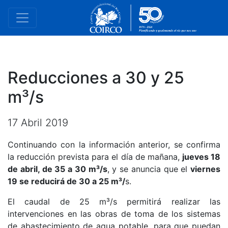
Reducciones a 30 y 25
m³/s
17 Abril 2019
Continuando con la información anterior, se confirma
la reducción prevista para el día de mañana,
jueves 18
de abril, de 35 a 30 m³/s
, y se anuncia que el
viernes
19 se reducirá de 30 a 25 m³/
s.
El caudal de 25 m³/s permitirá realizar las
intervenciones en las obras de toma de los sistemas
de abastecimiento de agua potable, para que puedan