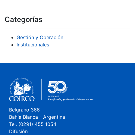
Categorías
Gestión y Operación
Institucionales
Belgrano 366
Bahía Blanca - Argentina
Tel. (0291) 455 1054
Difusión