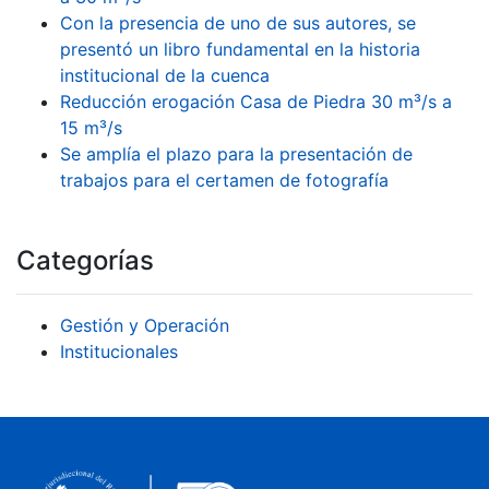
Con la presencia de uno de sus autores, se
presentó un libro fundamental en la historia
institucional de la cuenca
Reducción erogación Casa de Piedra 30 m³/s a
15 m³/s
Se amplía el plazo para la presentación de
trabajos para el certamen de fotografía
Categorías
Gestión y Operación
Institucionales