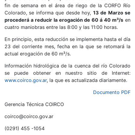
fin de semana en el área de riego de la CORFO Río
Colorado, se informa que desde hoy,
13 de Marzo se
procederá a reducir la erogación de 60 á 40 m³/s
en
cuatro maniobras entre las 8:00 y las 11:00 horas.
En principio, esta reducción se implementa hasta el día
23 del corriente mes, fecha en la que se retomará la
actual erogación de 60 m³/s.
Información hidrológica de la cuenca del río Colorado
se puede obtener en nuestro sitio de Internet:
www.coirco.gov.ar
, la que es actualizada diariamente.
Documento PDF
Gerencia Técnica COIRCO
coirco@coirco.gov.ar
(0291) 455 -1054