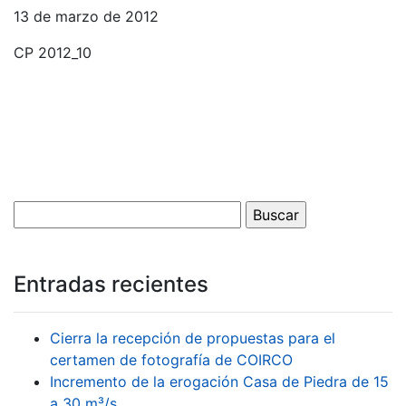
13 de marzo de 2012
CP 2012_10
Entradas recientes
Cierra la recepción de propuestas para el
certamen de fotografía de COIRCO
Incremento de la erogación Casa de Piedra de 15
a 30 m³/s