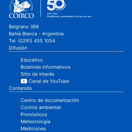
Belgrano 366
Bahía Blanca - Argentina
Tel. (0291) 455 1054
Difusión
Educativo
Boletines informativos
Sitio de interés
Canal de YouTube
Contenido
Centro de documentación
Control ambiental
Pronósticos
Meteorología
Mediciones