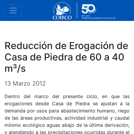
Reducción de Erogación de
Casa de Piedra de 60 a 40
m³/s
13 Marzo 2012
Dentro del marco del presente ciclo, en que las
erogaciones desde Casa de Piedra se ajustan a la
demanda por usos para abastecimiento humano, riego
de las áreas productivas, actividad industrial y caudal
mínimo ecológico aguas abajo de la última derivación,
y atendiendo a las precipitaciones ocurridas durante el